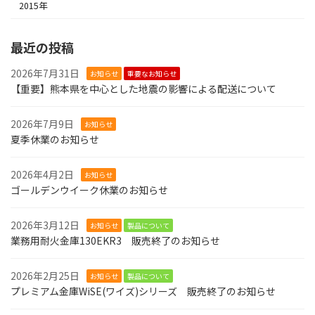
2015年
最近の投稿
2026年7月31日
お知らせ
重要なお知らせ
【重要】熊本県を中心とした地震の影響による配送について
2026年7月9日
お知らせ
夏季休業のお知らせ
2026年4月2日
お知らせ
ゴールデンウイーク休業のお知らせ
2026年3月12日
お知らせ
製品について
業務用耐火金庫130EKR3 販売終了のお知らせ
2026年2月25日
お知らせ
製品について
プレミアム金庫WiSE(ワイズ)シリーズ 販売終了のお知らせ