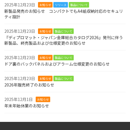
2025年12月23日
お知らせ
リリース
製品について
新製品発売のお知らせ コンパクトでもA4紙収納対応のセキュリ
ティ設計
2025年12月23日
お知らせ
製品について
『ディプロマット・ジャパン金庫総合カタログ2026』発刊に伴う
新製品、終売製品および仕様変更のお知らせ
2025年12月23日
お知らせ
製品について
ドア裏のバックパネルおよびアラーム仕様変更のお知らせ
2025年12月23日
お知らせ
製品について
2026年販売終了のお知らせ
2025年12月1日
お知らせ
年末年始休業のお知らせ