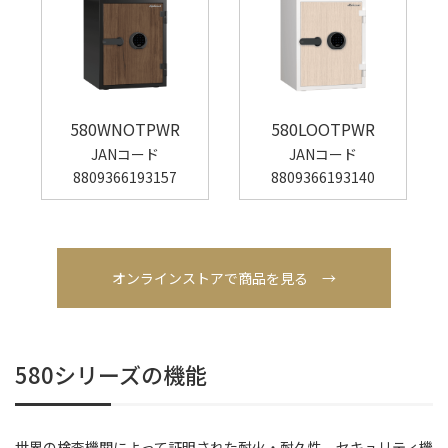
580WNOTPWR
580LOOTPWR
JANコード
JANコード
8809366193157
8809366193140
オンラインストアで商品を見る →
580シリーズの機能
世界の検査機関によって証明された耐火・耐久性。セキュリティ機