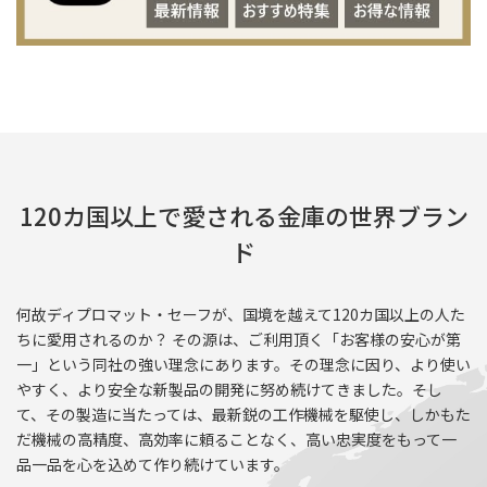
120カ国以上で愛される金庫の世界ブラン
ド
何故ディプロマット・セーフが、国境を越えて120カ国以上の人た
ちに愛用されるのか？ その源は、ご利用頂く「お客様の安心が第
一」という同社の強い理念にあります。その理念に因り、より使い
やすく、より安全な新製品の開発に努め続けてきました。そし
て、その製造に当たっては、最新鋭の工作機械を駆使し、しかもた
だ機械の高精度、高効率に頼ることなく、高い忠実度をもって一
品一品を心を込めて作り続けています。