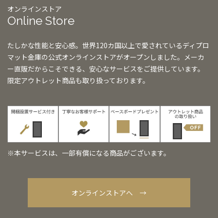
オンラインストア
Online Store
たしかな性能と安心感。世界120カ国以上で愛されているディプロ
マット金庫の公式オンラインストアがオープンしました。メーカ
ー直販だからこそできる、安心なサービスをご提供しています。
限定アウトレット商品も取り扱っております。
※本サービスは、一部有償になる商品がございます。
オンラインストアへ →