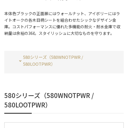
本体色ブラックの正面扉にはウォールナット、アイボリーにはラ
イトオークの各木目柄シートを組合わせたシックなデザイン金
庫。コストパフォーマンスに優れた多機能の耐火・耐水金庫で収
納量は余裕の36ℓ。スタイリッシュに大切なものを守ります。
580シリーズ（580WNOTPWR /
580LOOTPWR）
580シリーズ（580WNOTPWR /
580LOOTPWR）