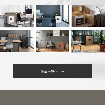
製品一覧へ →