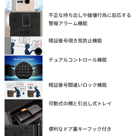
不正な持ち出しや破壊行為に反応する
警報アラーム機能
暗証番号覗き見防止機能
デュアルコントロール機能
暗証番号間違いロック機能
可動式の棚と引出し式トレイ
便利なドア裏キーフック付き