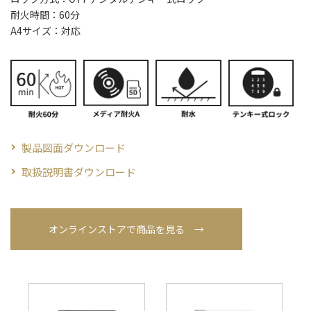
耐火時間：60分
A4サイズ：対応
製品図⾯ダウンロード
取扱説明書ダウンロード
オンラインストアで商品を見る →