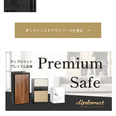
オンラインストアでシリーズを見る →