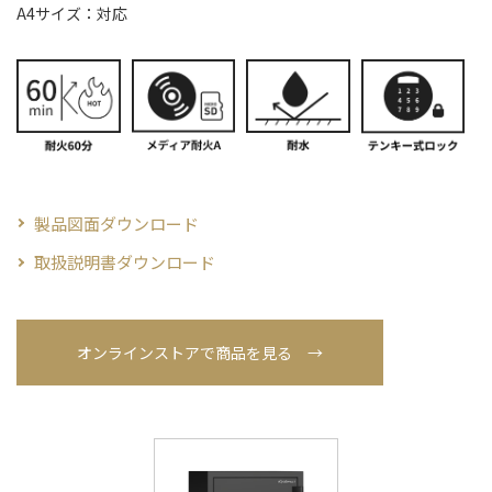
A4サイズ：対応
製品図面ダウンロード
取扱説明書ダウンロード
オンラインストアで商品を見る →