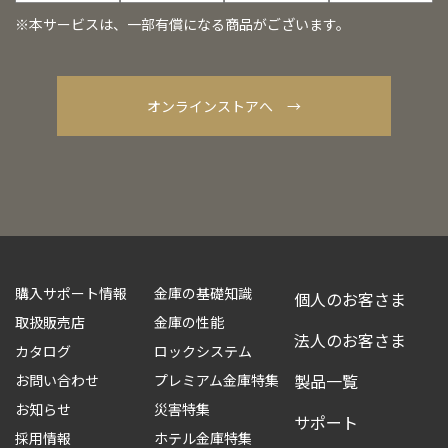
※本サービスは、一部有償になる商品がございます。
オンラインストアへ →
購入サポート情報
金庫の基礎知識
個人のお客さま
取扱販売店
金庫の性能
法人のお客さま
カタログ
ロックシステム
製品一覧
お問い合わせ
プレミアム金庫特集
お知らせ
災害特集
サポート
採用情報
ホテル金庫特集