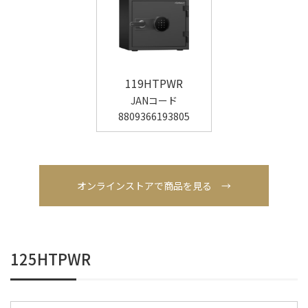
119HTPWR
JANコード
8809366193805
オンラインストアで商品を見る →
125HTPWR