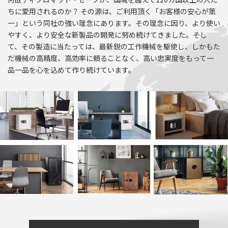
ちに愛用されるのか？ その源は、ご利用頂く「お客様の安心が第
一」という同社の強い理念にあります。その理念に因り、より使い
やすく、より安全な新製品の開発に努め続けてきました。そし
て、その製造に当たっては、最新鋭の工作機械を駆使し、しかもた
だ機械の高精度、高効率に頼ることなく、高い忠実度をもって一
品一品を心を込めて作り続けています。