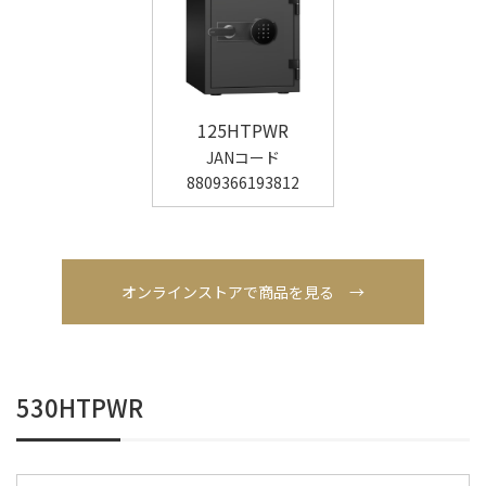
125HTPWR
JANコード
8809366193812
オンラインストアで商品を見る →
530HTPWR