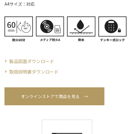
A4サイズ：対応
製品図面ダウンロード
取扱説明書ダウンロード
オンラインストアで商品を見る →