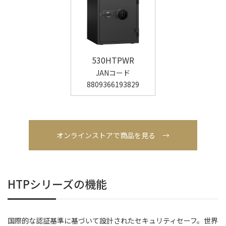
530HTPWR
JANコード
8809366193829
オンラインストアで商品を見る →
HTPシリーズの機能
国際的な認証基準に基づいて設計されたセキュリティセーフ。世界