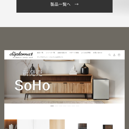
製品一覧へ →