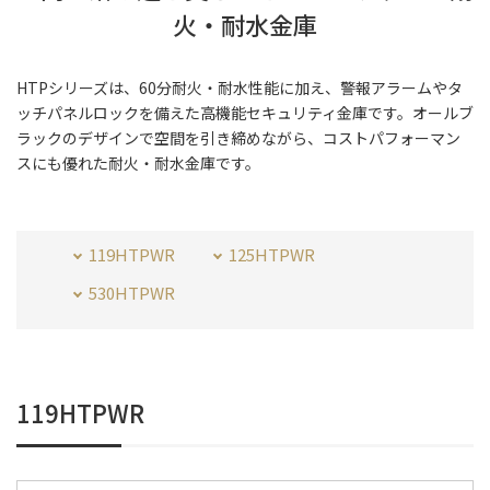
火・耐水金庫
HTPシリーズは、60分耐火・耐水性能に加え、警報アラームやタ
ッチパネルロックを備えた高機能セキュリティ金庫です。オールブ
ラックのデザインで空間を引き締めながら、コストパフォーマン
スにも優れた耐火・耐水金庫です。
119HTPWR
125HTPWR
530HTPWR
119HTPWR