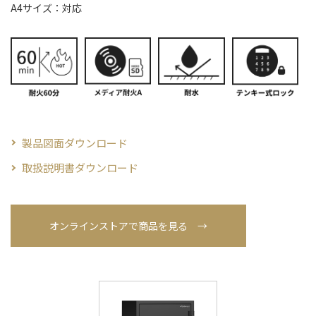
A4サイズ：対応
製品図面ダウンロード
取扱説明書ダウンロード
オンラインストアで商品を見る →