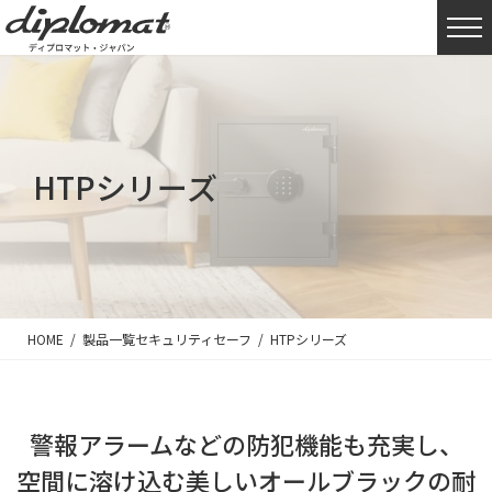
HTPシリーズ
HOME
製品一覧
セキュリティセーフ
HTPシリーズ
警報アラームなどの防犯機能も充実し、
空間に溶け込む美しいオールブラックの耐