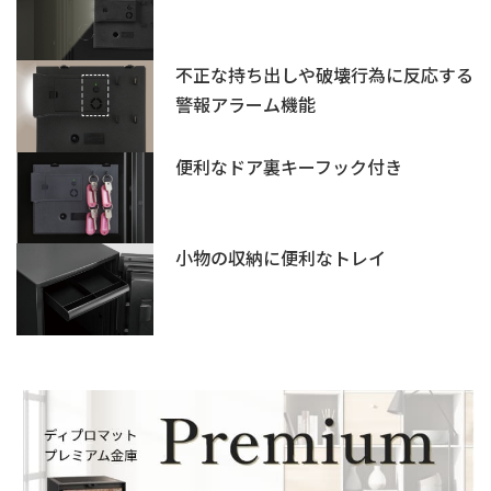
不正な持ち出しや破壊行為に反応する
警報アラーム機能
便利なドア裏キーフック付き
小物の収納に便利なトレイ