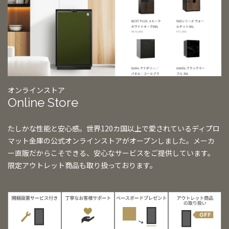
オンラインストア
Online Store
たしかな性能と安心感。世界120カ国以上で愛されているディプロ
マット金庫の公式オンラインストアがオープンしました。メーカ
ー直販だからこそできる、安心なサービスをご提供しています。
限定アウトレット商品も取り扱っております。