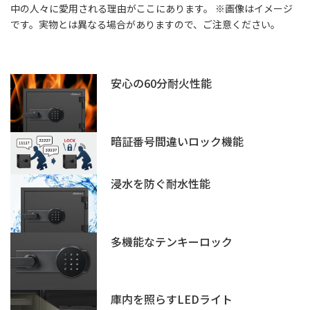
中の人々に愛用される理由がここにあります。 ※画像はイメージ
です。実物とは異なる場合がありますので、ご注意ください。
安心の60分耐火性能
暗証番号間違いロック機能
浸水を防ぐ耐水性能
多機能なテンキーロック
庫内を照らすLEDライト