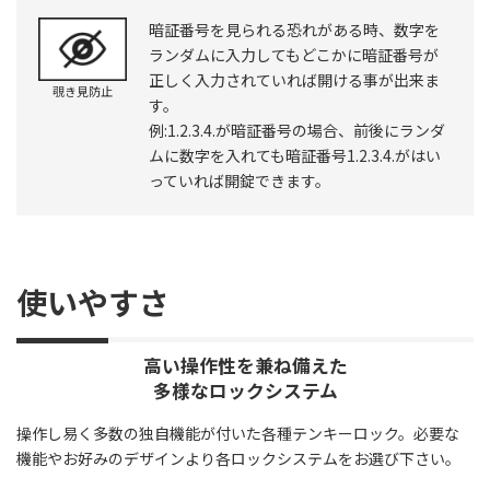
暗証番号を見られる恐れがある時、数字を
ランダムに入力してもどこかに暗証番号が
正しく入力されていれば開ける事が出来ま
覗き見防止
す。
例:1.2.3.4.が暗証番号の場合、前後にランダ
ムに数字を入れても暗証番号1.2.3.4.がはい
っていれば開錠できます。
使いやすさ
高い操作性を兼ね備えた
多様なロックシステム
操作し易く多数の独自機能が付いた各種テンキーロック。必要な
機能やお好みのデザインより各ロックシステムをお選び下さい。