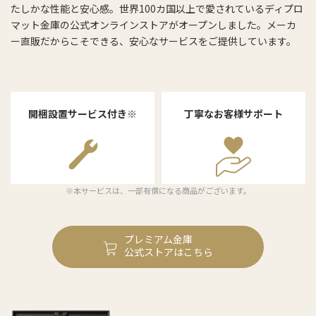
たしかな性能と安心感。世界100カ国以上で愛されているディプロ
マット金庫の公式オンラインストアがオープンしました。メーカ
ー直販だからこそできる、安心なサービスをご提供しています。
開梱設置サービス付き※
丁寧なお客様サポート
※本サービスは、一部有償になる商品がございます。
プレミアム金庫
公式ストアはこちら