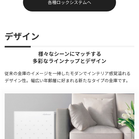
各種ロックシステムへ
デザイン
様々なシーンにマッチする
多彩なラインナップとデザイン
従来の金庫のイメージを一掃したモダンでインテリア感覚溢れる
デザイン性。幅広い年齢層に好まれる新たなタイプの金庫です。