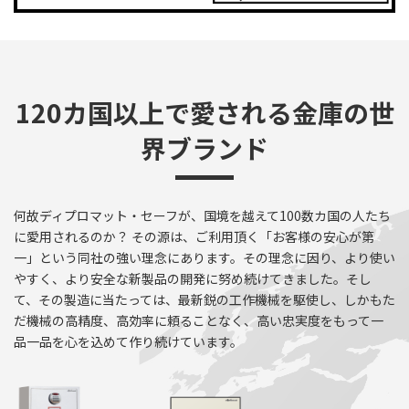
120カ国以上で愛される金庫の世
界ブランド
何故ディプロマット・セーフが、国境を越えて100数カ国の人たち
に愛用されるのか？ その源は、ご利用頂く「お客様の安心が第
一」という同社の強い理念にあります。その理念に因り、より使い
やすく、より安全な新製品の開発に努め続けてきました。そし
て、その製造に当たっては、最新鋭の工作機械を駆使し、しかもた
だ機械の高精度、高効率に頼ることなく、高い忠実度をもって一
品一品を心を込めて作り続けています。