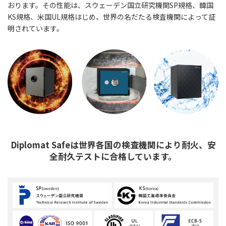
おります。その性能は、スウェーデン国立研究機関SP規格、韓国
KS規格、米国UL規格はじめ、世界の名だたる検査機関によって証
明されています。
Diplomat Safeは世界各国の検査機関により耐火、安
全耐久テストに合格しています。