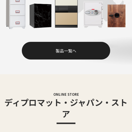
製品一覧へ
ONLINE STORE
ディプロマット・ジャパン・スト
ア