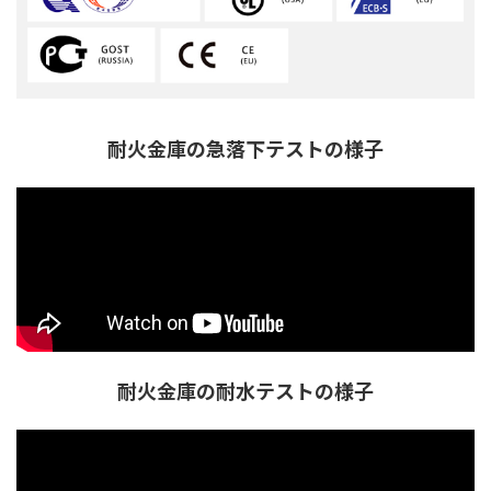
耐火金庫の急落下テストの様子
耐火金庫の耐水テストの様子