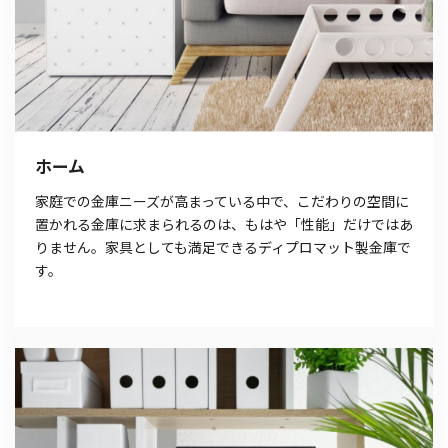
ホーム
家庭での金庫ニーズが高まっている中で、こだわりの空間に
置かれる金庫に求まられるのは、もはや「性能」だけではあ
りません。家具としても満足できるディプロマット製金庫で
す。