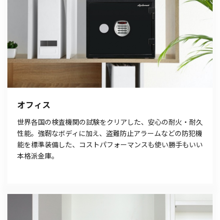
オフィス
世界各国の検査機関の試験をクリアした、安心の耐火・耐久
性能。強靭なボディに加え、盗難防止アラームなどの防犯機
能を標準装備した、コストパフォーマンスも使い勝手もいい
本格派金庫。