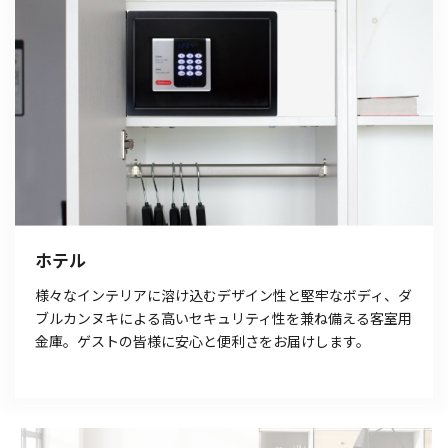
ホテル
様々なインテリアに溶け込むデザイン性と堅牢なボディ、ダ
ブルカンヌキによる高いセキュリティ性を兼ね備える客室用
金庫。ゲストの皆様に安心と便利さをお届けします。