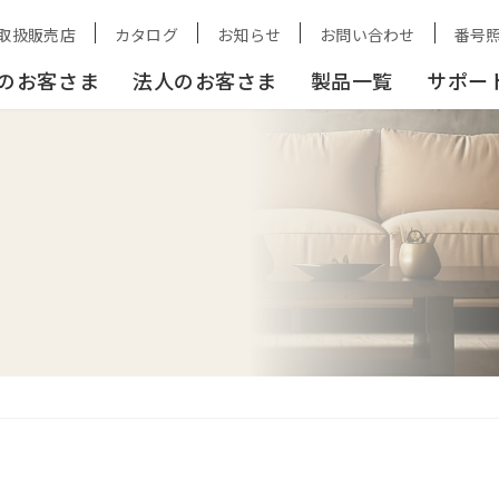
取扱販売店
カタログ
お知らせ
お問い合わせ
番号
のお客さま
法人のお客さま
製品一覧
サポー