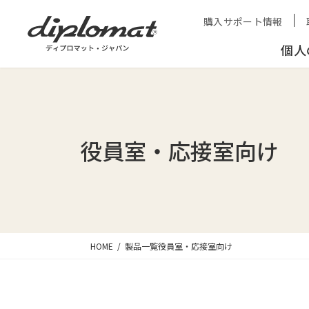
購入サポート情報
個人
役員室・応接室向け
HOME
製品一覧
役員室・応接室向け