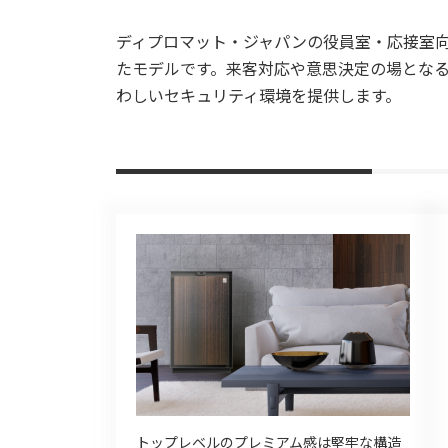
ディプロマット・ジャパンの役員室・応接室
たモデルです。来客対応や意思決定の場とな
わしいセキュリティ環境を提供します。
トップレベルのプレミアム感は堅牢な構造