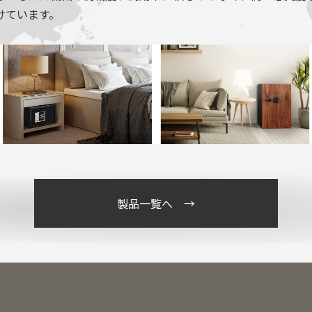
けています。
製品一覧へ →