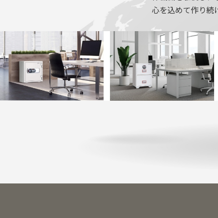
心を込めて作り続