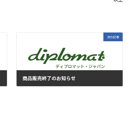
次の記事
商品販売終了のお知らせ
2022年4月26日