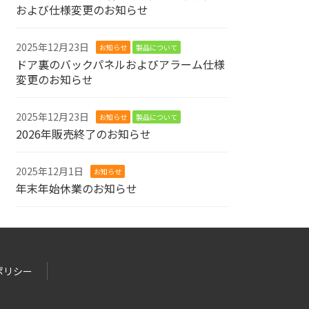
および仕様変更のお知らせ
2025年12月23日
お知らせ
製品について
ドア裏のバックパネルおよびアラーム仕様
変更のお知らせ
2025年12月23日
お知らせ
製品について
2026年販売終了のお知らせ
2025年12月1日
お知らせ
年末年始休業のお知らせ
ポリシー