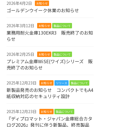
2026年4月2日
お知らせ
ゴールデンウイーク休業のお知らせ
2026年3月12日
お知らせ
製品について
業務用耐火金庫130EKR3 販売終了のお知
らせ
2026年2月25日
お知らせ
製品について
プレミアム金庫WiSE(ワイズ)シリーズ 販
売終了のお知らせ
2025年12月23日
お知らせ
リリース
製品について
新製品発売のお知らせ コンパクトでもA4
紙収納対応のセキュリティ設計
2025年12月23日
お知らせ
製品について
『ディプロマット・ジャパン金庫総合カタ
ログ2026』発刊に伴う新製品、終売製品