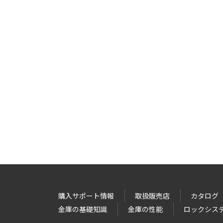
購入サポート情報
取扱販売店
カタログ
金庫の基礎知識
金庫の性能
ロックシス