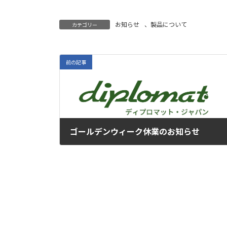
お知らせ
、
製品について
カテゴリー
前の記事
ゴールデンウィーク休業のお知らせ
2022年4月5日