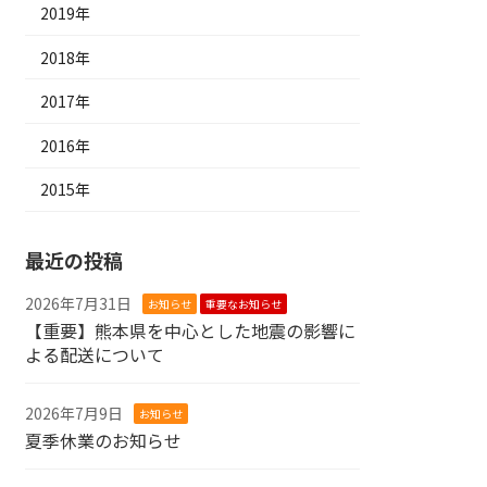
2019年
2018年
2017年
2016年
2015年
最近の投稿
2026年7月31日
お知らせ
重要なお知らせ
【重要】熊本県を中心とした地震の影響に
よる配送について
2026年7月9日
お知らせ
夏季休業のお知らせ