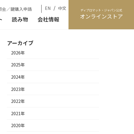
/
EN
中文
照会／鍵購入申請
ディプロマット・ジャパン公式
オンラインストア
ト
読み物
会社情報
アーカイブ
2026年
2025年
2024年
2023年
2022年
2021年
2020年