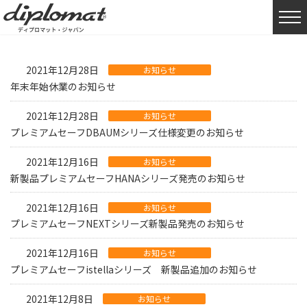
HOME
2021年
2021年12月28日
お知らせ
年末年始休業のお知らせ
2021年12月28日
お知らせ
プレミアムセーフDBAUMシリーズ仕様変更のお知らせ
2021年12月16日
お知らせ
新製品プレミアムセーフHANAシリーズ発売のお知らせ
2021年12月16日
お知らせ
プレミアムセーフNEXTシリーズ新製品発売のお知らせ
2021年12月16日
お知らせ
プレミアムセーフistellaシリーズ 新製品追加のお知らせ
2021年12月8日
お知らせ