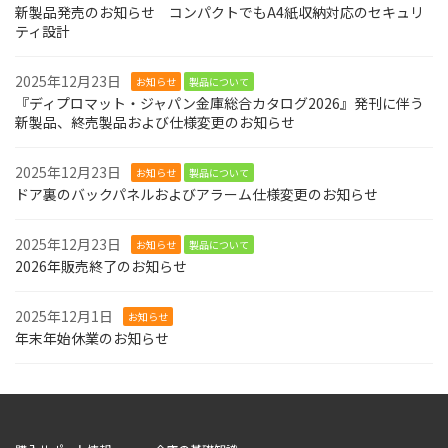
新製品発売のお知らせ コンパクトでもA4紙収納対応のセキュリ
ティ設計
2025年12月23日
お知らせ
製品について
『ディプロマット・ジャパン金庫総合カタログ2026』発刊に伴う
新製品、終売製品および仕様変更のお知らせ
2025年12月23日
お知らせ
製品について
ドア裏のバックパネルおよびアラーム仕様変更のお知らせ
2025年12月23日
お知らせ
製品について
2026年販売終了のお知らせ
2025年12月1日
お知らせ
年末年始休業のお知らせ