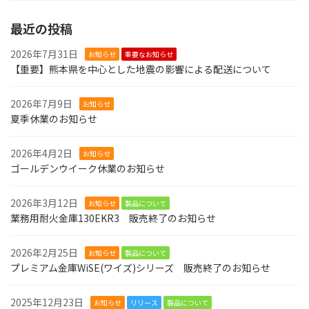
最近の投稿
2026年7月31日
お知らせ
重要なお知らせ
【重要】熊本県を中心とした地震の影響による配送について
2026年7月9日
お知らせ
夏季休業のお知らせ
2026年4月2日
お知らせ
ゴールデンウイーク休業のお知らせ
2026年3月12日
お知らせ
製品について
業務用耐火金庫130EKR3 販売終了のお知らせ
2026年2月25日
お知らせ
製品について
プレミアム金庫WiSE(ワイズ)シリーズ 販売終了のお知らせ
2025年12月23日
お知らせ
リリース
製品について