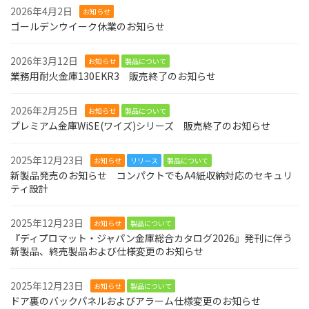
2026年4月2日
お知らせ
ゴールデンウイーク休業のお知らせ
2026年3月12日
お知らせ
製品について
業務用耐火金庫130EKR3 販売終了のお知らせ
2026年2月25日
お知らせ
製品について
プレミアム金庫WiSE(ワイズ)シリーズ 販売終了のお知らせ
2025年12月23日
お知らせ
リリース
製品について
新製品発売のお知らせ コンパクトでもA4紙収納対応のセキュリ
ティ設計
2025年12月23日
お知らせ
製品について
『ディプロマット・ジャパン金庫総合カタログ2026』発刊に伴う
新製品、終売製品および仕様変更のお知らせ
2025年12月23日
お知らせ
製品について
ドア裏のバックパネルおよびアラーム仕様変更のお知らせ