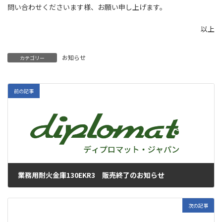
問い合わせくださいます様、お願い申し上げます。
以上
お知らせ
カテゴリー
前の記事
業務用耐火金庫130EKR3 販売終了のお知らせ
2026年3月12日
次の記事