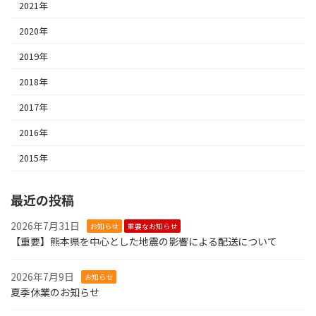
2021年
2020年
2019年
2018年
2017年
2016年
2015年
最近の投稿
2026年7月31日
お知らせ
重要なお知らせ
【重要】熊本県を中心とした地震の影響による配送について
2026年7月9日
お知らせ
夏季休業のお知らせ