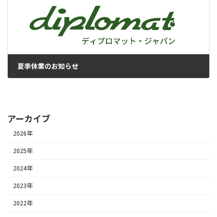
夏季休業のお知らせ
2026年7月9日
アーカイブ
2026年
2025年
2024年
2023年
2022年