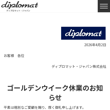
HOME
お知らせ
ゴールデンウイーク休業のお知らせ
2026年4月2日
お客様 各位
ディプロマット・ジャパン株式会社
ゴールデンウイーク休業のお知
らせ
平素は格別なご愛顧を賜り、厚く御礼申し上げます。