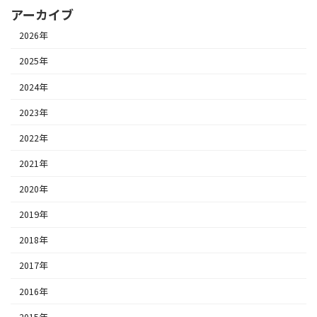
アーカイブ
2026年
2025年
2024年
2023年
2022年
2021年
2020年
2019年
2018年
2017年
2016年
2015年