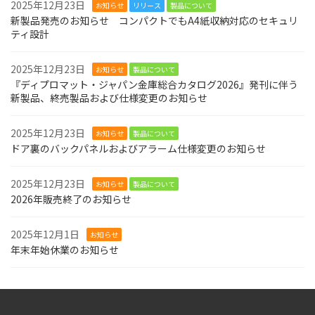
2025年12月23日
お知らせ
リリース
製品について
新製品発売のお知らせ コンパクトでもA4紙収納対応のセキュリ
ティ設計
2025年12月23日
お知らせ
製品について
『ディプロマット・ジャパン金庫総合カタログ2026』発刊に伴う
新製品、終売製品および仕様変更のお知らせ
2025年12月23日
お知らせ
製品について
ドア裏のバックパネルおよびアラーム仕様変更のお知らせ
2025年12月23日
お知らせ
製品について
2026年販売終了のお知らせ
2025年12月1日
お知らせ
年末年始休業のお知らせ