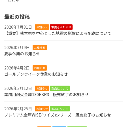
最近の投稿
2026年7月31日
お知らせ
重要なお知らせ
【重要】熊本県を中心とした地震の影響による配送について
2026年7月9日
お知らせ
夏季休業のお知らせ
2026年4月2日
お知らせ
ゴールデンウイーク休業のお知らせ
2026年3月12日
お知らせ
製品について
業務用耐火金庫130EKR3 販売終了のお知らせ
2026年2月25日
お知らせ
製品について
プレミアム金庫WiSE(ワイズ)シリーズ 販売終了のお知らせ