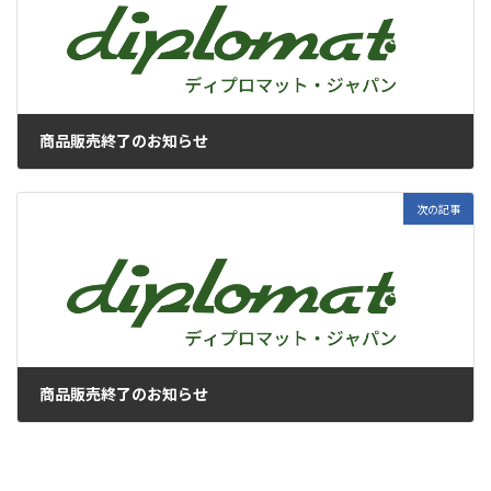
商品販売終了のお知らせ
2022年4月20日
次の記事
商品販売終了のお知らせ
2022年5月11日