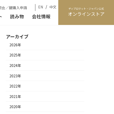
/
EN
中文
照会／鍵購入申請
ディプロマット・ジャパン公式
オンラインストア
ト
読み物
会社情報
アーカイブ
2026年
2025年
2024年
2023年
2022年
2021年
2020年