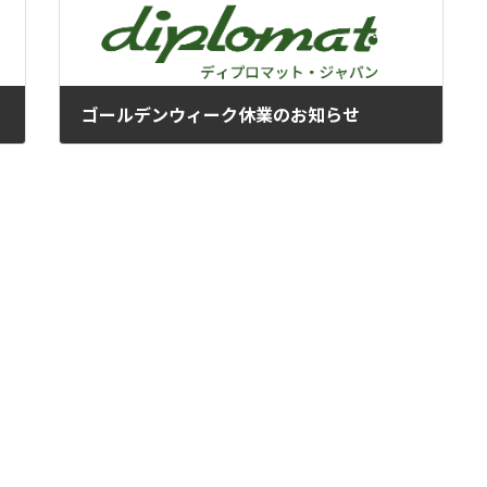
ゴールデンウィーク休業のお知らせ
2021年3月3日