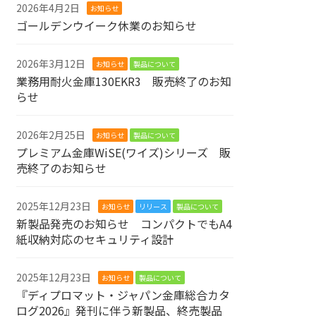
2026年4月2日
お知らせ
ゴールデンウイーク休業のお知らせ
2026年3月12日
お知らせ
製品について
業務用耐火金庫130EKR3 販売終了のお知
らせ
2026年2月25日
お知らせ
製品について
プレミアム金庫WiSE(ワイズ)シリーズ 販
売終了のお知らせ
2025年12月23日
お知らせ
リリース
製品について
新製品発売のお知らせ コンパクトでもA4
紙収納対応のセキュリティ設計
2025年12月23日
お知らせ
製品について
『ディプロマット・ジャパン金庫総合カタ
ログ2026』発刊に伴う新製品、終売製品