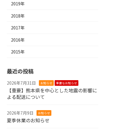
2019年
2018年
2017年
2016年
2015年
最近の投稿
2026年7月31日
お知らせ
重要なお知らせ
【重要】熊本県を中心とした地震の影響に
よる配送について
2026年7月9日
お知らせ
夏季休業のお知らせ