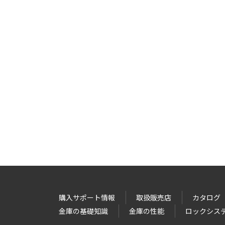
購入サポート情報
取扱販売店
カタログ
金庫の基礎知識
金庫の性能
ロックシス