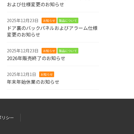
および仕様変更のお知らせ
2025年12月23日
お知らせ
製品について
ドア裏のバックパネルおよびアラーム仕様
変更のお知らせ
2025年12月23日
お知らせ
製品について
2026年販売終了のお知らせ
2025年12月1日
お知らせ
年末年始休業のお知らせ
ポリシー