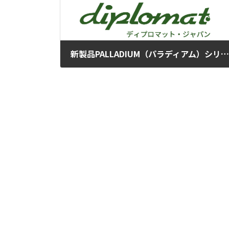
新製品PALLADIUM（パラディアム）シリーズ発売のお知らせ
2020年12月23日