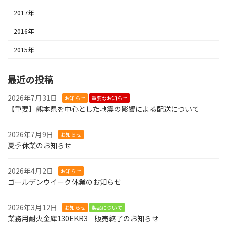
2017年
2016年
2015年
最近の投稿
2026年7月31日
お知らせ
重要なお知らせ
【重要】熊本県を中心とした地震の影響による配送について
2026年7月9日
お知らせ
夏季休業のお知らせ
2026年4月2日
お知らせ
ゴールデンウイーク休業のお知らせ
2026年3月12日
お知らせ
製品について
業務用耐火金庫130EKR3 販売終了のお知らせ