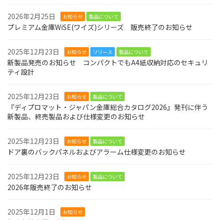
2026年2月25日
お知らせ
製品について
プレミアム金庫WiSE(ワイズ)シリーズ 販売終了のお知らせ
2025年12月23日
お知らせ
リリース
製品について
新製品発売のお知らせ コンパクトでもA4紙収納対応のセキュリ
ティ設計
2025年12月23日
お知らせ
製品について
『ディプロマット・ジャパン金庫総合カタログ2026』発刊に伴う
新製品、終売製品および仕様変更のお知らせ
2025年12月23日
お知らせ
製品について
ドア裏のバックパネルおよびアラーム仕様変更のお知らせ
2025年12月23日
お知らせ
製品について
2026年販売終了のお知らせ
2025年12月1日
お知らせ