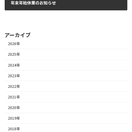
年末年始休業のお知らせ
2023年12月1日
アーカイブ
2026年
2025年
2024年
2023年
2022年
2021年
2020年
2019年
2018年