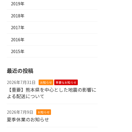
2019年
2018年
2017年
2016年
2015年
最近の投稿
2026年7月31日
お知らせ
重要なお知らせ
【重要】熊本県を中心とした地震の影響に
よる配送について
2026年7月9日
お知らせ
夏季休業のお知らせ