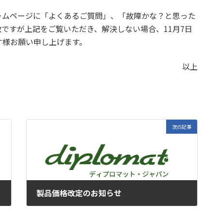
ームページに「よくあるご質問」、「故障かな？と思った
ですが上記をご覧いただき、解決しない場合、11月7日
す様お願い申し上げます。
以上
次の記事
製品価格改定のお知らせ
2022年11月16日