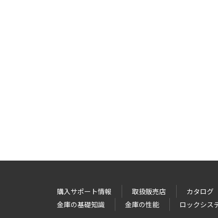
購入サポート情報
取扱販売店
カタログ
金庫の基礎知識
金庫の性能
ロックシス