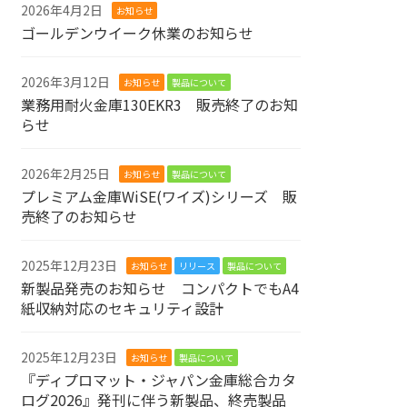
2026年4月2日
お知らせ
ゴールデンウイーク休業のお知らせ
2026年3月12日
お知らせ
製品について
業務用耐火金庫130EKR3 販売終了のお知
らせ
2026年2月25日
お知らせ
製品について
プレミアム金庫WiSE(ワイズ)シリーズ 販
売終了のお知らせ
2025年12月23日
お知らせ
リリース
製品について
新製品発売のお知らせ コンパクトでもA4
紙収納対応のセキュリティ設計
2025年12月23日
お知らせ
製品について
『ディプロマット・ジャパン金庫総合カタ
ログ2026』発刊に伴う新製品、終売製品