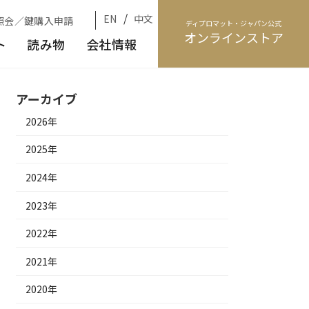
/
EN
中文
照会／鍵購入申請
ディプロマット・ジャパン公式
オンラインストア
ト
読み物
会社情報
アーカイブ
2026年
2025年
2024年
2023年
2022年
2021年
2020年