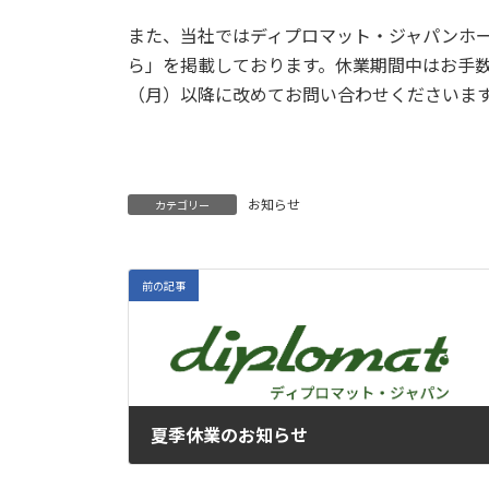
また、当社ではディプロマット・ジャパンホ
ら」を掲載しております。休業期間中はお手数
（月）以降に改めてお問い合わせくださいま
お知らせ
カテゴリー
前の記事
夏季休業のお知らせ
2022年7月15日