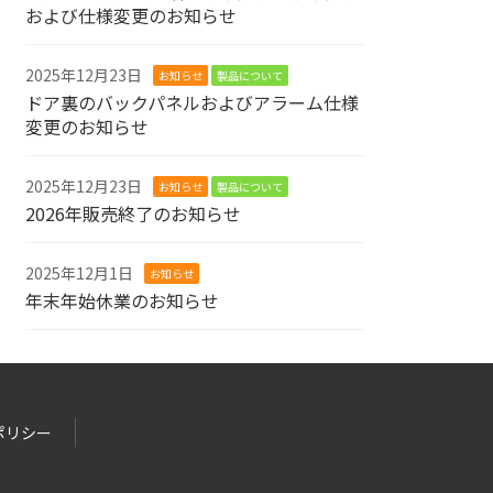
および仕様変更のお知らせ
2025年12月23日
お知らせ
製品について
ドア裏のバックパネルおよびアラーム仕様
変更のお知らせ
2025年12月23日
お知らせ
製品について
2026年販売終了のお知らせ
2025年12月1日
お知らせ
年末年始休業のお知らせ
ポリシー