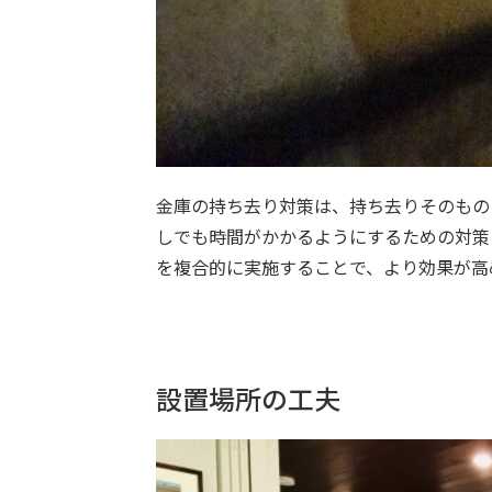
金庫の持ち去り対策は、持ち去りそのもの
しでも時間がかかるようにするための対策
を複合的に実施することで、より効果が高
設置場所の工夫