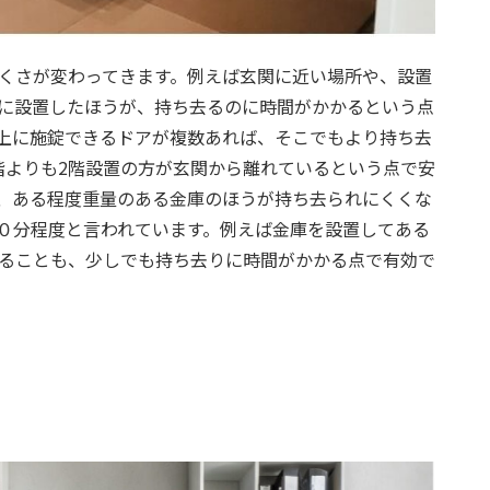
くさが変わってきます。例えば玄関に近い場所や、設置
に設置したほうが、持ち去るのに時間がかかるという点
上に施錠できるドアが複数あれば、そこでもより持ち去
階よりも2階設置の方が玄関から離れているという点で安
、ある程度重量のある金庫のほうが持ち去られにくくな
０分程度と言われています。例えば金庫を設置してある
ることも、少しでも持ち去りに時間がかかる点で有効で