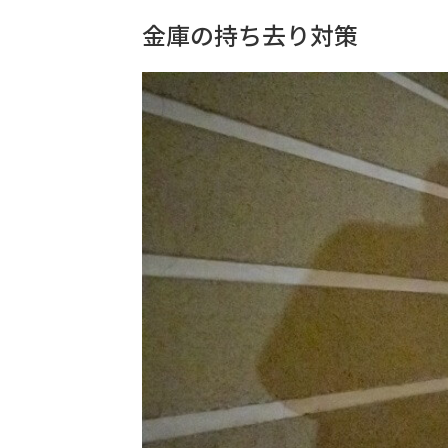
金庫の持ち去り対策