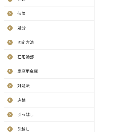
保障
処分
固定方法
在宅勤務
家庭用金庫
対処法
店舗
引っ越し
引越し