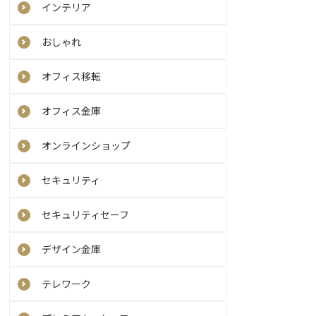
インテリア
おしゃれ
オフィス移転
オフィス金庫
オンラインショップ
セキュリティ
セキュリティセーフ
デザイン金庫
テレワーク