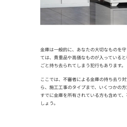
金庫は一般的に、あなたの大切なものを守
ては、貴重品や高価なものが入っていると
ごと持ち去られてしまう犯行もあります。
ここでは、不審者による金庫の持ち去り対
ら、施工工事のタイプまで、いくつかの方
すでに金庫を所有されている方も含めて、
しょう。