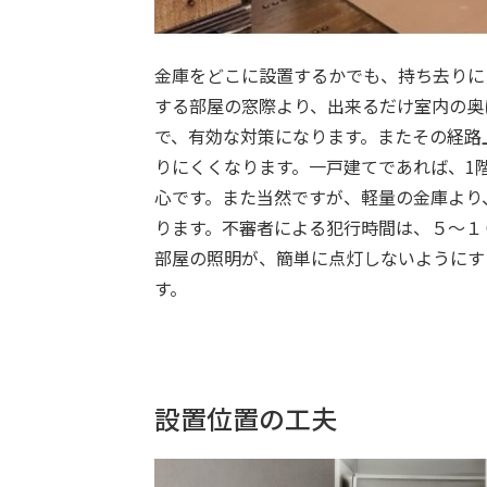
金庫をどこに設置するかでも、持ち去りに
する部屋の窓際より、出来るだけ室内の奥
で、有効な対策になります。またその経路
りにくくなります。一戸建てであれば、1
心です。また当然ですが、軽量の金庫より
ります。不審者による犯行時間は、５～１
部屋の照明が、簡単に点灯しないようにす
す。
設置位置の工夫