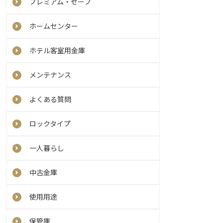
プレミアム・セーフ
ホームセンター
ホテル客室用金庫
メンテナンス
よくある質問
ロックタイプ
一人暮らし
中古金庫
使用用途
保管庫