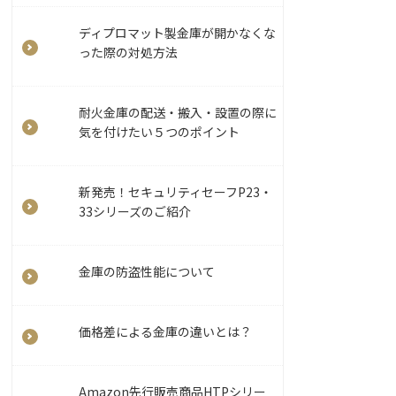
ディプロマット製金庫が開かなくな
った際の対処方法
耐火金庫の配送・搬入・設置の際に
気を付けたい５つのポイント
新発売！セキュリティセーフP23・
33シリーズのご紹介
金庫の防盗性能について
価格差による金庫の違いとは？
Amazon先行販売商品HTPシリー