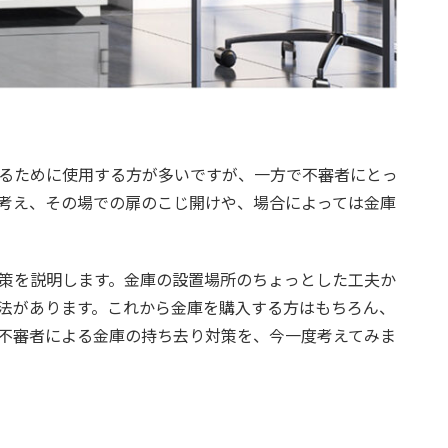
るために使用する方が多いですが、一方で不審者にとっ
考え、その場での扉のこじ開けや、場合によっては金庫
策を説明します。金庫の設置場所のちょっとした工夫か
法があります。これから金庫を購入する方はもちろん、
不審者による金庫の持ち去り対策を、今一度考えてみま