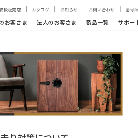
よる金庫の持ち去り対策について
取扱販売店
カタログ
お知らせ
お問い合わせ
番号
のお客さま
法人のお客さま
製品一覧
サポー
ち去り対策について