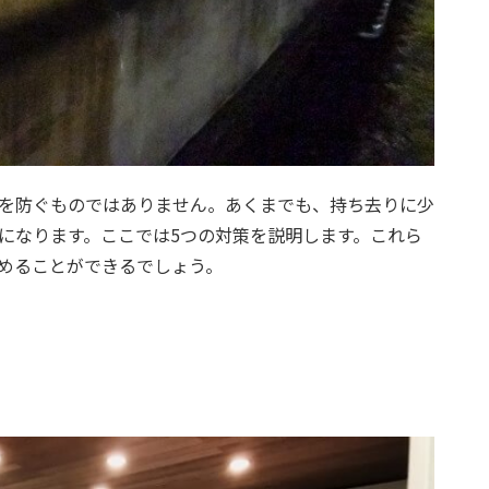
を防ぐものではありません。あくまでも、持ち去りに少
になります。ここでは5つの対策を説明します。これら
めることができるでしょう。