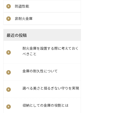
防盗性能
非耐火金庫
最近の投稿
耐火金庫を設置する際に考えておく
べきこと
金庫の耐久性について
選べる美さと揺るぎない守りを実現
収納としての金庫の役割とは