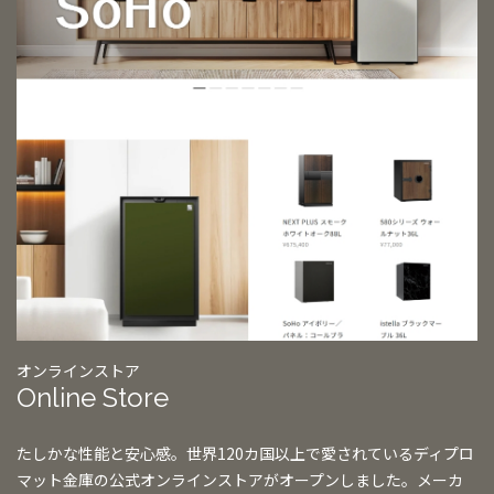
オンラインストア
Online Store
たしかな性能と安心感。世界120カ国以上で愛されているディプロ
マット金庫の公式オンラインストアがオープンしました。メーカ