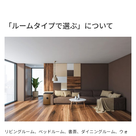
「ルームタイプで選ぶ」について
リビングルーム、ベッドルーム、書斎、ダイニングルーム、ウォ