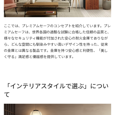
ここでは、プレミアムセーフのコンセプトを紹介しています。プレ
ミアムセーフは、世界各国の過酷な試験に合格した信頼の品質と、
様々なセキュリティ機能が付加された安心の耐火金庫でありなが
ら、どんな空間にも馴染みやすい高いデザイン性を持った、従来
の金庫とは異なる製品です。金庫を持つ安心感と利便性、「美し
く守る」満足感と優越感を提供しています。
「インテリアスタイルで選ぶ」につい
て