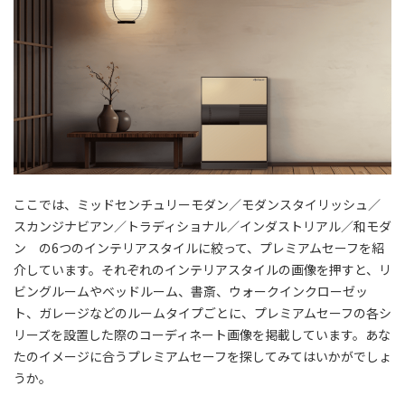
ここでは、ミッドセンチュリーモダン／モダンスタイリッシュ／
スカンジナビアン／トラディショナル／インダストリアル／和モダ
ン の6つのインテリアスタイルに絞って、プレミアムセーフを紹
介しています。それぞれのインテリアスタイルの画像を押すと、リ
ビングルームやベッドルーム、書斎、ウォークインクローゼッ
ト、ガレージなどのルームタイプごとに、プレミアムセーフの各シ
リーズを設置した際のコーディネート画像を掲載しています。あな
たのイメージに合うプレミアムセーフを探してみてはいかがでしょ
うか。