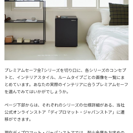
プレミアムセーフ全7シリーズを切り口に、各シリーズのコンセプ
トと、インテリアスタイル、ルームタイプごとの画像を一覧にま
とめています。あなたの実際のインテリアに合うプレミアムセーフ
を選んでみてはいかがでしょうか。
ページ下部からは、それぞれのシリーズの仕様詳細がある、当社
公式オンラインストア「ディプロマット・ジャパンストア」に遷
移ができます。
現在ディプロマット・ジャパンストアでは、耐火金庫をお求めの