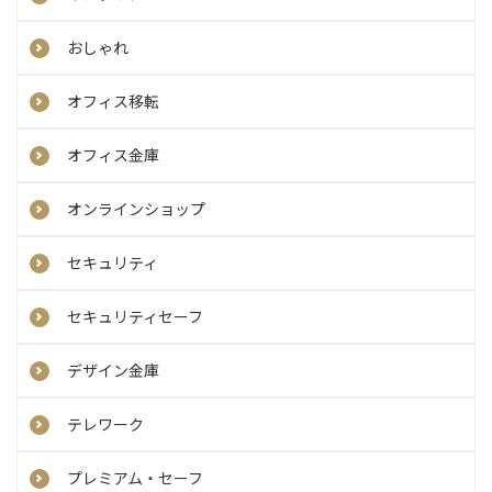
おしゃれ
オフィス移転
オフィス金庫
オンラインショップ
セキュリティ
セキュリティセーフ
デザイン金庫
テレワーク
プレミアム・セーフ