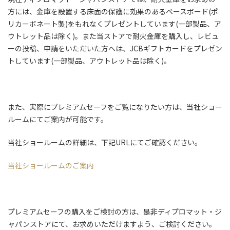
方には、金庫を設置する床面の保護に効果のあるベースボード(ポ
リカーボネート製)をもれなくプレゼントしています(一部製品、ア
ウトレット品は除く)。また当ストアで耐火金庫を購入し、レビュ
ーの投稿、申請をいただいた方へは、JCBギフトカードをプレゼン
トしています(一部製品、アウトレット品は除く)。
また、実際にプレミアムセーフをご覧になりたい方は、当社ショー
ルームにてご案内が可能です。
当社ショールームの詳細は、下記URLにてご確認ください。
当社ショールームのご案内
プレミアムセーフの購入をご検討の方は、是非ディプロマット・ジ
ャパンストアにて、お求めいただけますよう、ご検討ください。