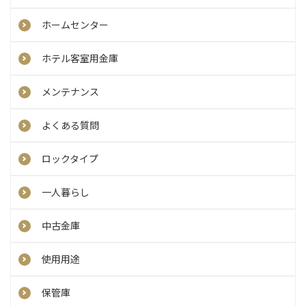
ホームセンター
ホテル客室用金庫
メンテナンス
よくある質問
ロックタイプ
一人暮らし
中古金庫
使用用途
保管庫