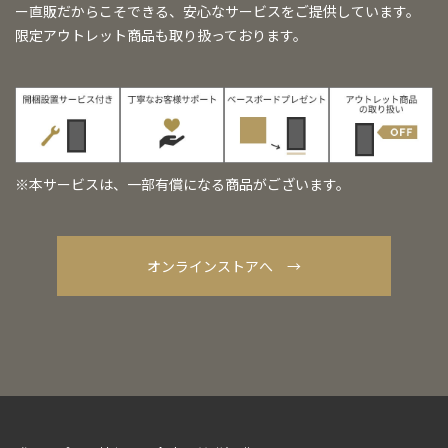
ー直販だからこそできる、安心なサービスをご提供しています。
限定アウトレット商品も取り扱っております。
※本サービスは、一部有償になる商品がございます。
オンラインストアへ →