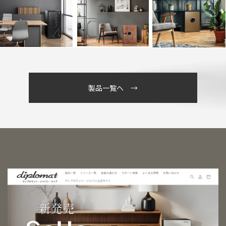
製品一覧へ →