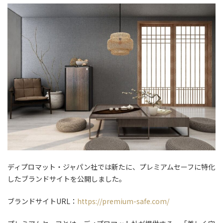
ディプロマット・ジャパン社では新たに、プレミアムセーフに特化
したブランドサイトを公開しました。
ブランドサイトURL：
https://premium-safe.com/