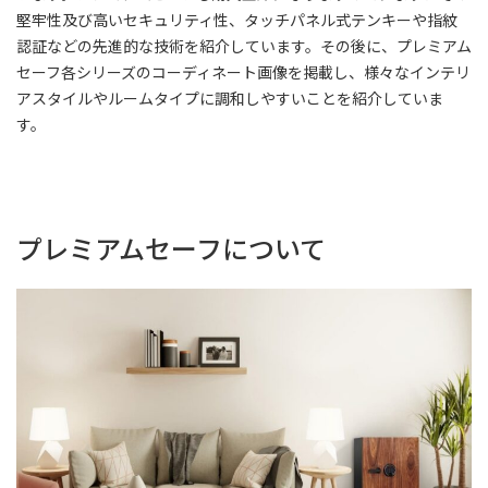
堅牢性及び高いセキュリティ性、タッチパネル式テンキーや指紋
認証などの先進的な技術を紹介しています。その後に、プレミアム
セーフ各シリーズのコーディネート画像を掲載し、様々なインテリ
アスタイルやルームタイプに調和しやすいことを紹介していま
す。
プレミアムセーフについて