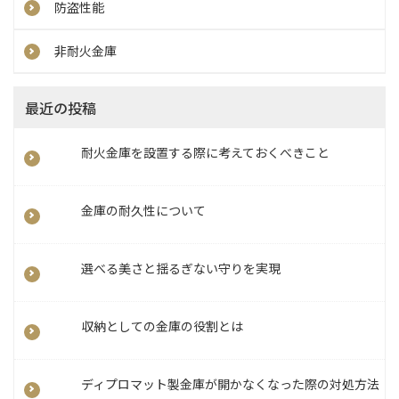
防盗性能
非耐火金庫
最近の投稿
耐火金庫を設置する際に考えておくべきこと
金庫の耐久性について
選べる美さと揺るぎない守りを実現
収納としての金庫の役割とは
ディプロマット製金庫が開かなくなった際の対処方法