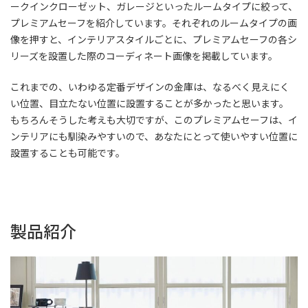
ークインクローゼット、ガレージといったルームタイプに絞って、
プレミアムセーフを紹介しています。それぞれのルームタイプの画
像を押すと、インテリアスタイルごとに、プレミアムセーフの各シ
リーズを設置した際のコーディネート画像を掲載しています。
これまでの、いわゆる定番デザインの金庫は、なるべく見えにく
い位置、目立たない位置に設置することが多かったと思います。
もちろんそうした考えも大切ですが、このプレミアムセーフは、イ
ンテリアにも馴染みやすいので、あなたにとって使いやすい位置に
設置することも可能です。
製品紹介