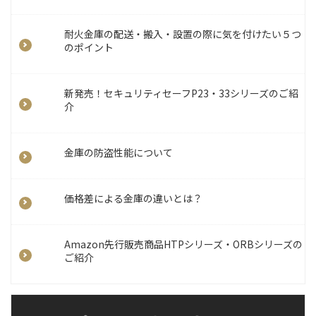
耐火金庫の配送・搬入・設置の際に気を付けたい５つ
のポイント
新発売！セキュリティセーフP23・33シリーズのご紹
介
金庫の防盗性能について
価格差による金庫の違いとは？
Amazon先行販売商品HTPシリーズ・ORBシリーズの
ご紹介