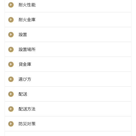
耐火性能
耐火金庫
設置
設置場所
貸金庫
選び方
配送
配送方法
防災対策