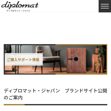
HOME
購入サポート情報
インテリア
ディプロマット・ジャパン ブラ
ディプロマット・ジャパン ブランドサイト公開
のご案内