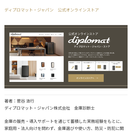
ディプロマット・ジャパン 公式オンラインストア
著者：菅谷 浩行
ディプロマット・ジャパン株式会社 金庫診断士
金庫の販売・導入サポートを通じて蓄積した実務経験をもとに、
家庭用・法人向けを問わず、金庫選びや使い方、防災・防犯に関