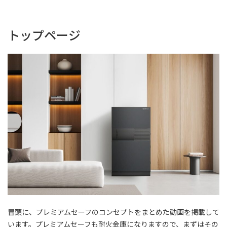
トップページ
冒頭に、プレミアムセーフのコンセプトをまとめた動画を掲載して
います。プレミアムセーフも耐火金庫になりますので、まずはその