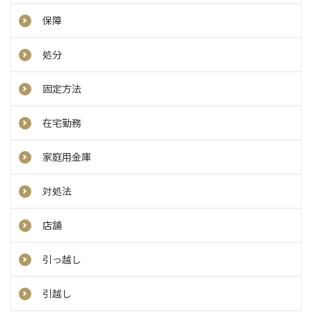
保障
処分
固定方法
在宅勤務
家庭用金庫
対処法
店舗
引っ越し
引越し