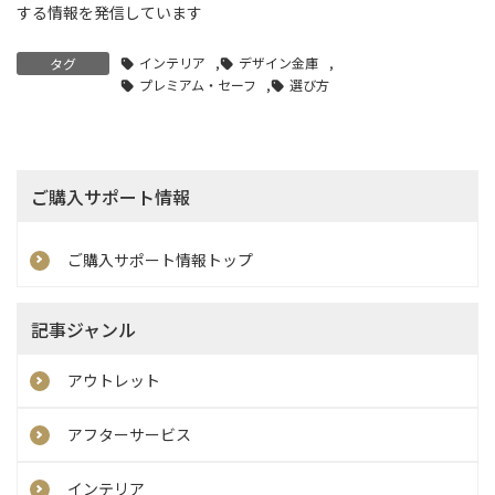
する情報を発信しています
インテリア
,
デザイン金庫
,
タグ
プレミアム・セーフ
,
選び方
ご購入サポート情報
ご購入サポート情報トップ
記事ジャンル
アウトレット
アフターサービス
インテリア