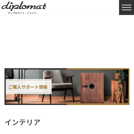
HOME
購入サポート情報
インテリア
インテリア