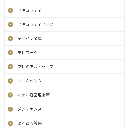
セキュリティ
セキュリティセーフ
デザイン金庫
テレワーク
プレミアム・セーフ
ホームセンター
ホテル客室用金庫
メンテナンス
よくある質問