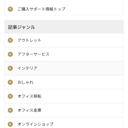
ご購入サポート情報トップ
記事ジャンル
アウトレット
アフターサービス
インテリア
おしゃれ
オフィス移転
オフィス金庫
オンラインショップ