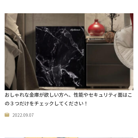
おしゃれな金庫が欲しい方へ、性能やセキュリティ面はこ
の３つだけをチェックしてください！
2022.09.07