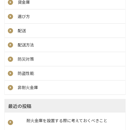
貸金庫
選び方
配送
配送方法
防災対策
防盗性能
非耐火金庫
最近の投稿
耐火金庫を設置する際に考えておくべきこと