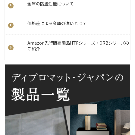
金庫の防盗性能について
価格差による金庫の違いとは？
Amazon先行販売商品HTPシリーズ・ORBシリーズの
ご紹介