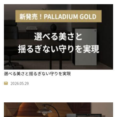
選べる美さと揺るぎない守りを実現
2026.05.29