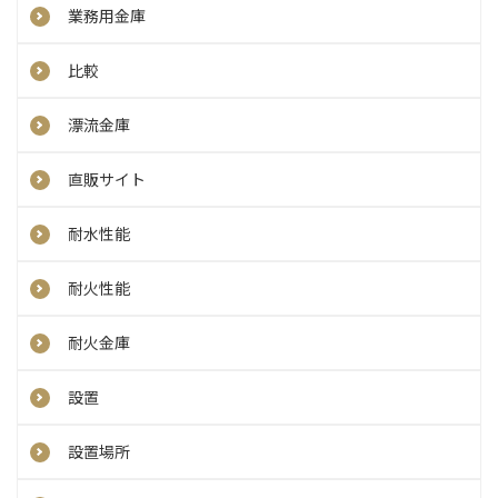
業務用金庫
比較
漂流金庫
直販サイト
耐水性能
耐火性能
耐火金庫
設置
設置場所