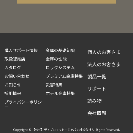
購入サポート情報
金庫の基礎知識
個人のお客さま
取扱販売店
金庫の性能
法人のお客さま
カタログ
ロックシステム
製品一覧
お問い合わせ
プレミアム金庫特集
お知らせ
災害特集
サポート
採用情報
ホテル金庫特集
読み物
プライバシーポリシ
ー
会社情報
Copyright © 【公式】ディプロマット・ジャパン株式会社 All Rights Reserved.