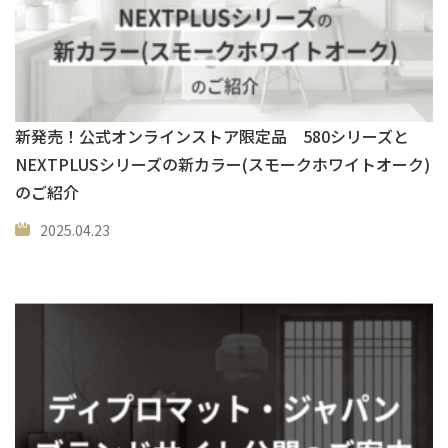
新発売！公式オンラインストア限定品 580シリーズと
NEXTPLUSシリーズの新カラー(スモークホワイトオーク)
のご紹介
2025.04.23