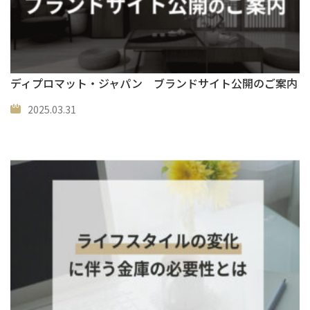
ディプロマット・ジャパン ブランドサイト公開のご案内
2025.03.31