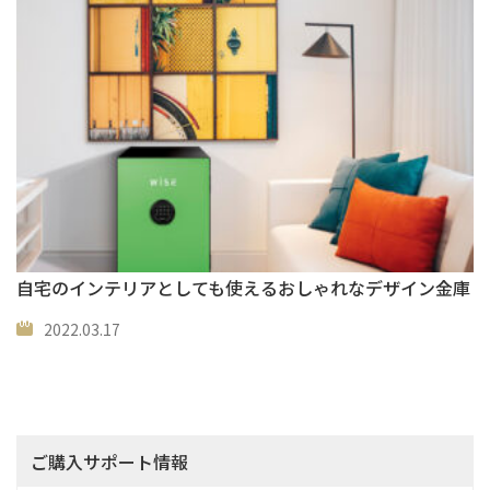
自宅のインテリアとしても使えるおしゃれなデザイン金庫
2022.03.17
ご購入サポート情報