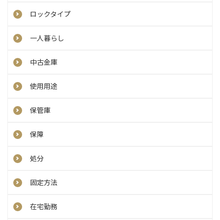
ロックタイプ
一人暮らし
中古金庫
使用用途
保管庫
保障
処分
固定方法
在宅勤務