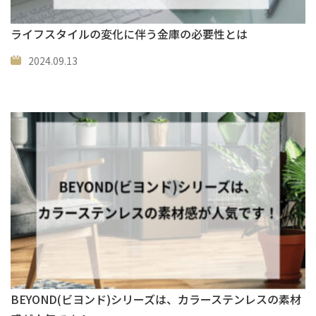
ライフスタイルの変化に伴う金庫の必要性とは
2024.09.13
BEYOND(ビヨンド)シリーズは、カラーステンレスの素材