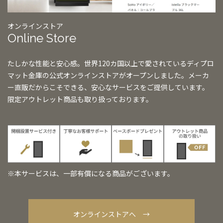
オンラインストア
Online Store
たしかな性能と安心感。世界120カ国以上で愛されているディプロ
マット金庫の公式オンラインストアがオープンしました。メーカ
ー直販だからこそできる、安心なサービスをご提供しています。
限定アウトレット商品も取り扱っております。
※本サービスは、一部有償になる商品がございます。
オンラインストアへ →