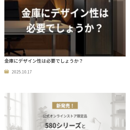
金庫にデザイン性は必要でしょうか？
2025.10.17