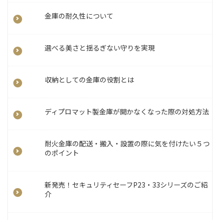
金庫の耐久性について
選べる美さと揺るぎない守りを実現
収納としての金庫の役割とは
ディプロマット製金庫が開かなくなった際の対処方法
耐火金庫の配送・搬入・設置の際に気を付けたい５つ
のポイント
新発売！セキュリティセーフP23・33シリーズのご紹
介