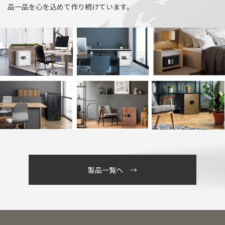
品一品を心を込めて作り続けています。
製品一覧へ →