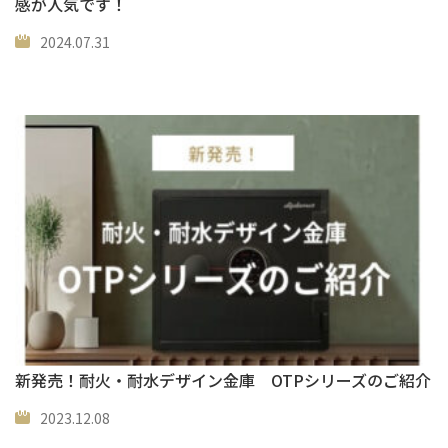
感が人気です！
2024.07.31
新発売！耐火・耐水デザイン金庫 OTPシリーズのご紹介
2023.12.08