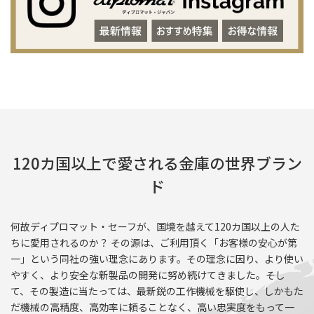
120カ国以上で愛される金庫の世界ブラン
ド
何故ディプロマット・セーフが、国境を越えて120カ国以上の人た
ちに愛用されるのか？ その源は、ご利用頂く「お客様の安心が第
一」という同社の強い理念にあります。その理念に因り、より使い
やすく、より安全な新製品の開発に努め続けてきました。そし
て、その製造に当たっては、最新鋭の工作機械を駆使し、しかもた
だ機械の高精度、高効率に頼ることなく、高い忠実度をもって一