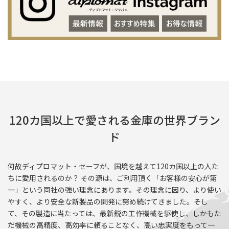
120カ国以上で愛される金庫の世界ブラン
ド
何故ディプロマット・セーフが、国境を越えて120カ国以上の人た
ちに愛用されるのか？ その源は、ご利用頂く「お客様の安心が第
一」という同社の強い理念にあります。その理念に因り、より使い
やすく、より安全な新製品の開発に努め続けてきました。そし
て、その製造に当たっては、最新鋭の工作機械を駆使し、しかもた
だ機械の高精度、高効率に頼ることなく、高い忠実度をもって一