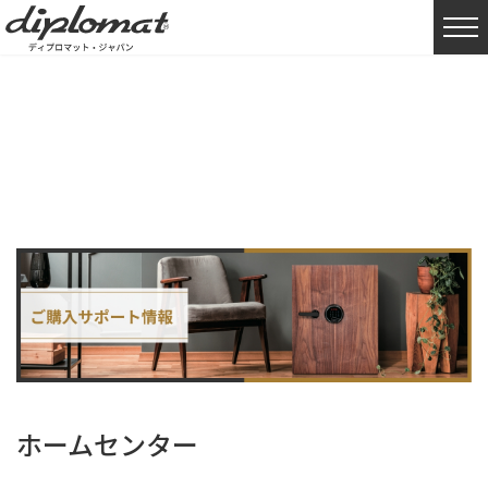
HOME
購入サポート情報
ホームセンター
ホームセンター