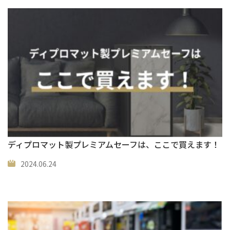
ディプロマット製プレミアムセーフは、ここで買えます！
2024.06.24