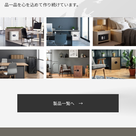
品一品を心を込めて作り続けています。
製品一覧へ →