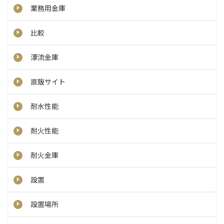
業務用金庫
比較
漂流金庫
直販サイト
耐水性能
耐火性能
耐火金庫
設置
設置場所