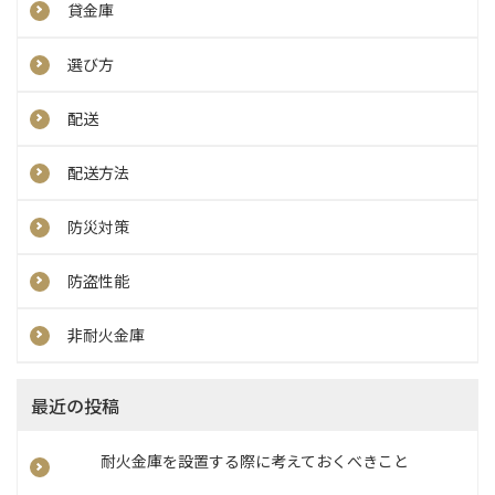
貸金庫
選び方
配送
配送方法
防災対策
防盗性能
非耐火金庫
最近の投稿
耐火金庫を設置する際に考えておくべきこと