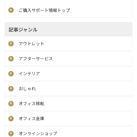
ご購入サポート情報トップ
記事ジャンル
アウトレット
アフターサービス
インテリア
おしゃれ
オフィス移転
オフィス金庫
オンラインショップ