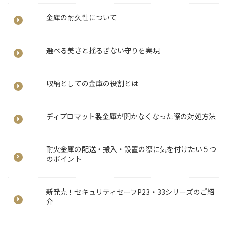
金庫の耐久性について
選べる美さと揺るぎない守りを実現
収納としての金庫の役割とは
ディプロマット製金庫が開かなくなった際の対処方法
耐火金庫の配送・搬入・設置の際に気を付けたい５つ
のポイント
新発売！セキュリティセーフP23・33シリーズのご紹
介