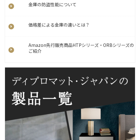
金庫の防盗性能について
価格差による金庫の違いとは？
Amazon先行販売商品HTPシリーズ・ORBシリーズの
ご紹介