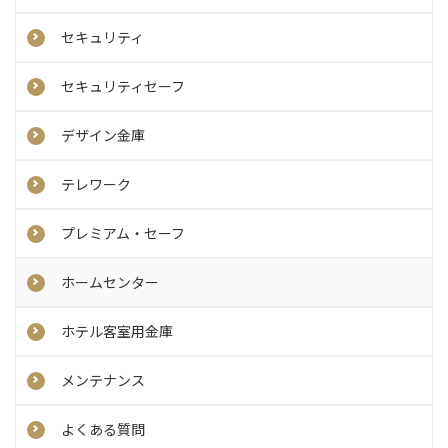
セキュリティ
セキュリティセーフ
デザイン金庫
テレワーク
プレミアム・セーフ
ホームセンター
ホテル客室用金庫
メンテナンス
よくある質問