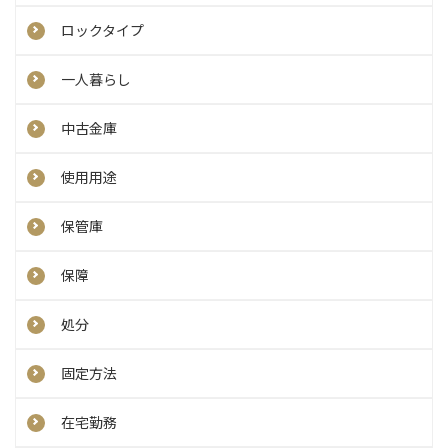
ロックタイプ
一人暮らし
中古金庫
使用用途
保管庫
保障
処分
固定方法
在宅勤務