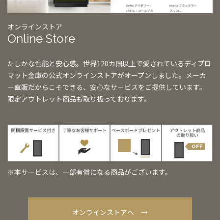
オンラインストア
Online Store
たしかな性能と安心感。世界120カ国以上で愛されているディプロ
マット金庫の公式オンラインストアがオープンしました。メーカ
ー直販だからこそできる、安心なサービスをご提供しています。
限定アウトレット商品も取り扱っております。
※本サービスは、一部有償になる商品がございます。
オンラインストアへ →