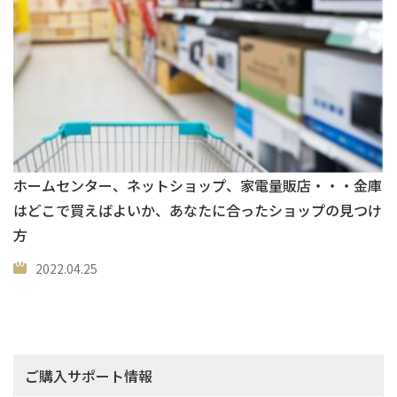
ホームセンター、ネットショップ、家電量販店・・・金庫
はどこで買えばよいか、あなたに合ったショップの見つけ
方
2022.04.25
ご購入サポート情報