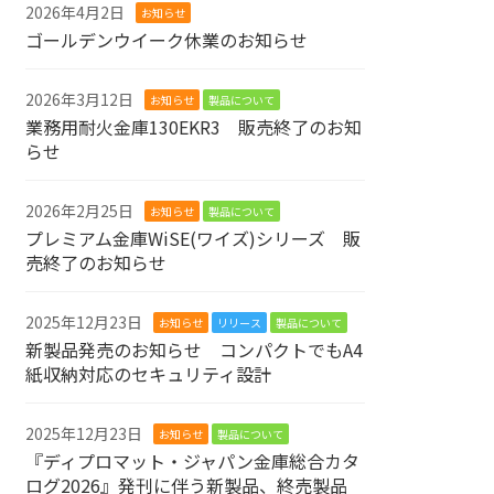
2026年4月2日
お知らせ
ゴールデンウイーク休業のお知らせ
2026年3月12日
お知らせ
製品について
業務用耐火金庫130EKR3 販売終了のお知
らせ
2026年2月25日
お知らせ
製品について
プレミアム金庫WiSE(ワイズ)シリーズ 販
売終了のお知らせ
2025年12月23日
お知らせ
リリース
製品について
新製品発売のお知らせ コンパクトでもA4
紙収納対応のセキュリティ設計
2025年12月23日
お知らせ
製品について
『ディプロマット・ジャパン金庫総合カタ
ログ2026』発刊に伴う新製品、終売製品