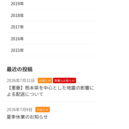
2019年
2018年
2017年
2016年
2015年
最近の投稿
2026年7月31日
お知らせ
重要なお知らせ
【重要】熊本県を中心とした地震の影響に
よる配送について
2026年7月9日
お知らせ
夏季休業のお知らせ