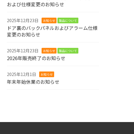
および仕様変更のお知らせ
2025年12月23日
お知らせ
製品について
ドア裏のバックパネルおよびアラーム仕様
変更のお知らせ
2025年12月23日
お知らせ
製品について
2026年販売終了のお知らせ
2025年12月1日
お知らせ
年末年始休業のお知らせ