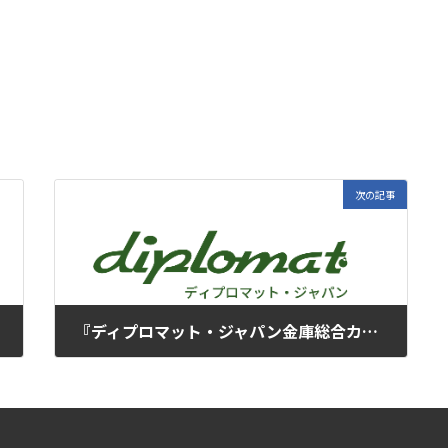
次の記事
『ディプロマット・ジャパン金庫総合カタログ2025』発刊のお知らせ
2024年12月25日