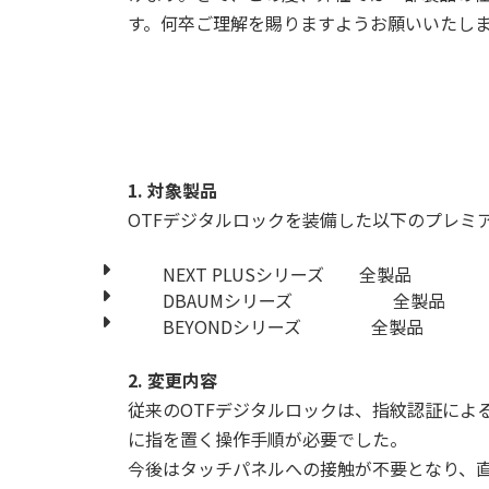
す。何卒ご理解を賜りますようお願い
1.
対象製品
OTFデジタルロックを装備した以下のプレミ
NEXT PLUSシリーズ 全製品
DBAUMシリーズ 全製品
BEYONDシリーズ 全製品
2.
変更内容
従来のOTFデジタルロックは、指紋認証によ
に指を置く操作手順が必要でした。
今後はタッチパネルへの接触が不要となり、