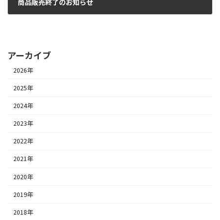
商品販売終了のお知らせ
2022年3月30日
アーカイブ
2026年
2025年
2024年
2023年
2022年
2021年
2020年
2019年
2018年