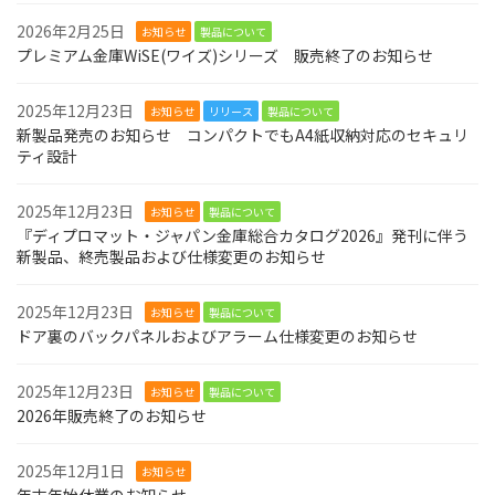
2026年2月25日
お知らせ
製品について
プレミアム金庫WiSE(ワイズ)シリーズ 販売終了のお知らせ
2025年12月23日
お知らせ
リリース
製品について
新製品発売のお知らせ コンパクトでもA4紙収納対応のセキュリ
ティ設計
2025年12月23日
お知らせ
製品について
『ディプロマット・ジャパン金庫総合カタログ2026』発刊に伴う
新製品、終売製品および仕様変更のお知らせ
2025年12月23日
お知らせ
製品について
ドア裏のバックパネルおよびアラーム仕様変更のお知らせ
2025年12月23日
お知らせ
製品について
2026年販売終了のお知らせ
2025年12月1日
お知らせ
年末年始休業のお知らせ