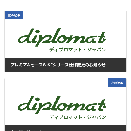
前の記事
プレミアムセーフWiSEシリーズ仕様変更のお知らせ
2022年1月13日
次の記事