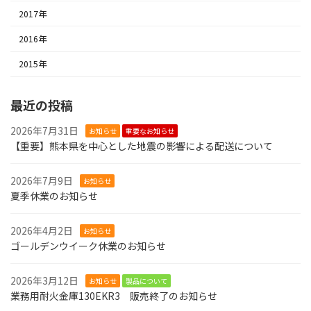
2017年
2016年
2015年
最近の投稿
2026年7月31日
お知らせ
重要なお知らせ
【重要】熊本県を中心とした地震の影響による配送について
2026年7月9日
お知らせ
夏季休業のお知らせ
2026年4月2日
お知らせ
ゴールデンウイーク休業のお知らせ
2026年3月12日
お知らせ
製品について
業務用耐火金庫130EKR3 販売終了のお知らせ