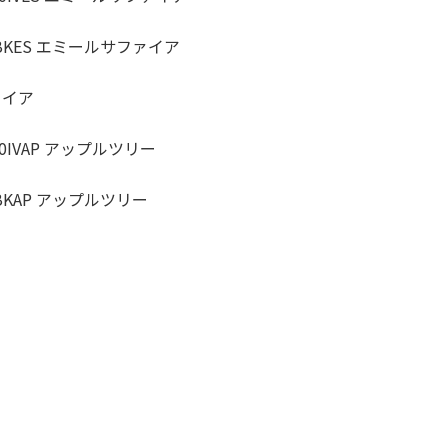
KES エミールサファイア
ァイア
IVAP アップルツリー
KAP アップルツリー
ー