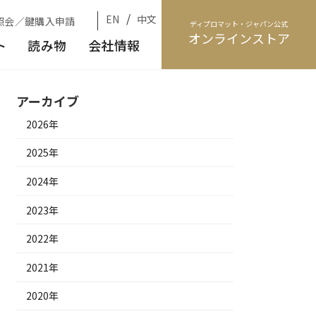
/
EN
中文
照会／鍵購入申請
ディプロマット・ジャパン公式
オンラインストア
ト
読み物
会社情報
アーカイブ
2026年
2025年
2024年
2023年
2022年
2021年
2020年