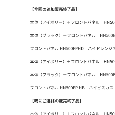
【今回の追加販売終了品】
本体（アイボリー）＋フロントパネル HN500
本体（ブラック）＋フロントパネル HN500B
フロントパネル HN500FPHD ハイドレンジ
本体（アイボリー）＋フロントパネル HN500
本体（ブラック）＋フロントパネル HN500B
フロントパネル HN500FP HB ハイビスカス
【既にご連絡の販売終了品】
本体（アイボリー）＋フロントパネル HN500