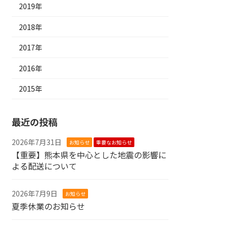
2019年
2018年
2017年
2016年
2015年
最近の投稿
2026年7月31日
お知らせ
重要なお知らせ
【重要】熊本県を中心とした地震の影響に
よる配送について
2026年7月9日
お知らせ
夏季休業のお知らせ