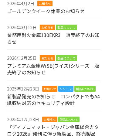
2026年4月2日
お知らせ
ゴールデンウイーク休業のお知らせ
2026年3月12日
お知らせ
製品について
業務用耐火金庫130EKR3 販売終了のお知
らせ
2026年2月25日
お知らせ
製品について
プレミアム金庫WiSE(ワイズ)シリーズ 販
売終了のお知らせ
2025年12月23日
お知らせ
リリース
製品について
新製品発売のお知らせ コンパクトでもA4
紙収納対応のセキュリティ設計
2025年12月23日
お知らせ
製品について
『ディプロマット・ジャパン金庫総合カタ
ログ2026』発刊に伴う新製品、終売製品