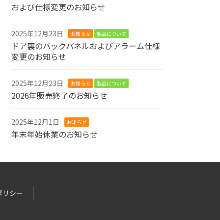
および仕様変更のお知らせ
2025年12月23日
お知らせ
製品について
ドア裏のバックパネルおよびアラーム仕様
変更のお知らせ
2025年12月23日
お知らせ
製品について
2026年販売終了のお知らせ
2025年12月1日
お知らせ
年末年始休業のお知らせ
ポリシー