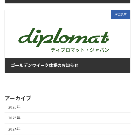
2023年2月24日
次の記事
ゴールデンウイーク休業のお知らせ
2023年3月30日
アーカイブ
2026年
2025年
2024年