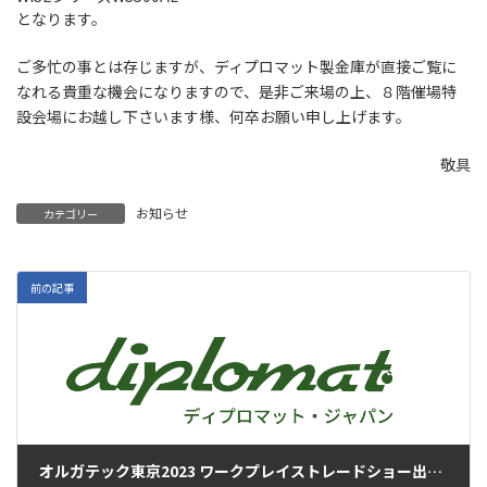
となります。
ご多忙の事とは存じますが、ディプロマット製金庫が直接ご覧に
なれる貴重な機会になりますので、是非ご来場の上、８階催場特
設会場にお越し下さいます様、何卒お願い申し上げます。
敬具
お知らせ
カテゴリー
前の記事
オルガテック東京2023 ワークプレイストレードショー出展のお知らせ