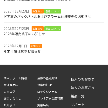
2025年12月23日
お知らせ
製品について
ドア裏のバックパネルおよびアラーム仕様変更のお知らせ
2025年12月23日
お知らせ
製品について
2026年販売終了のお知らせ
2025年12月1日
お知らせ
年末年始休業のお知らせ
購入サポート情報
金庫の基礎知識
個人のお客さま
取扱販売店
金庫の性能
法人のお客さま
カタログ
ロックシステム
製品一覧
お問い合わせ
プレミアム金庫特集
サポート
お知らせ
災害特集