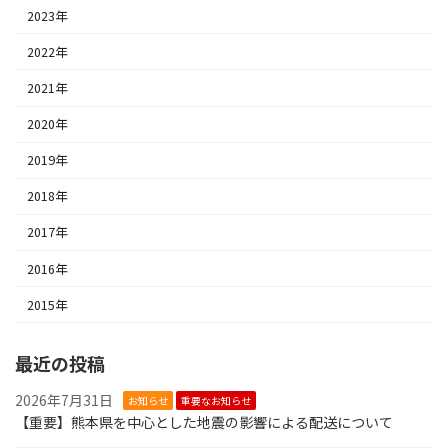
2023年
2022年
2021年
2020年
2019年
2018年
2017年
2016年
2015年
最近の投稿
2026年7月31日
お知らせ
重要なお知らせ
【重要】熊本県を中心とした地震の影響による配送について