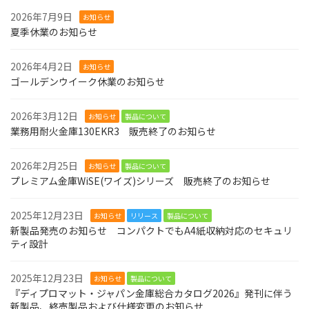
2026年7月9日
お知らせ
夏季休業のお知らせ
2026年4月2日
お知らせ
ゴールデンウイーク休業のお知らせ
2026年3月12日
お知らせ
製品について
業務用耐火金庫130EKR3 販売終了のお知らせ
2026年2月25日
お知らせ
製品について
プレミアム金庫WiSE(ワイズ)シリーズ 販売終了のお知らせ
2025年12月23日
お知らせ
リリース
製品について
新製品発売のお知らせ コンパクトでもA4紙収納対応のセキュリ
ティ設計
2025年12月23日
お知らせ
製品について
『ディプロマット・ジャパン金庫総合カタログ2026』発刊に伴う
新製品、終売製品および仕様変更のお知らせ