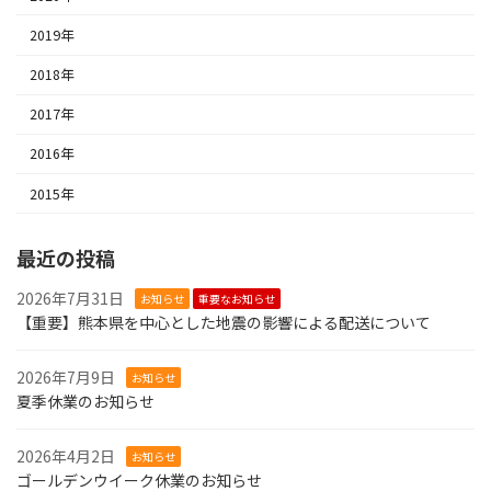
2019年
2018年
2017年
2016年
2015年
最近の投稿
2026年7月31日
お知らせ
重要なお知らせ
【重要】熊本県を中心とした地震の影響による配送について
2026年7月9日
お知らせ
夏季休業のお知らせ
2026年4月2日
お知らせ
ゴールデンウイーク休業のお知らせ