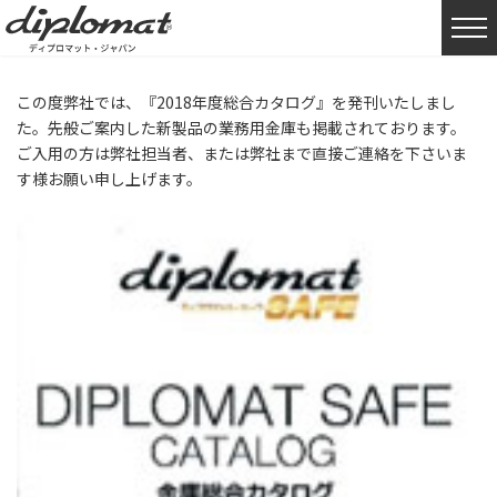
HOME
リリース
『2018年総合カタログ』発刊のお知らせ
この度弊社では、『2018年度総合カタログ』を発刊いたしまし
た。先般ご案内した新製品の業務用金庫も掲載されております。
ご入用の方は弊社担当者、または弊社まで直接ご連絡を下さいま
す様お願い申し上げます。