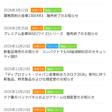
2026年3月12日
お知らせ
製品について
業務用耐火金庫130EKR3 販売終了のお知らせ
2026年2月25日
お知らせ
製品について
プレミアム金庫WiSE(ワイズ)シリーズ 販売終了のお知らせ
2025年12月23日
お知らせ
リリース
製品について
新製品発売のお知らせ コンパクトでもA4紙収納対応のセキュリ
ティ設計
2025年12月23日
お知らせ
製品について
『ディプロマット・ジャパン金庫総合カタログ2026』発刊に伴う
新製品、終売製品および仕様変更のお知らせ
2025年12月23日
お知らせ
製品について
ドア裏のバックパネルおよびアラーム仕様変更のお知らせ
2025年12月23日
お知らせ
製品について