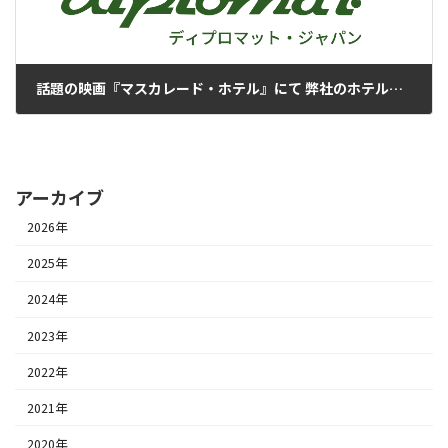
話題の映画『マスカレード・ホテル』にて 弊社のホテル用金庫が使用されました
2018年1月31日
アーカイブ
2026年
2025年
2024年
2023年
2022年
2021年
2020年