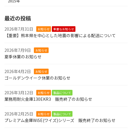
2015年
最近の投稿
2026年7月31日
お知らせ
重要なお知らせ
【重要】熊本県を中心とした地震の影響による配送について
2026年7月9日
お知らせ
夏季休業のお知らせ
2026年4月2日
お知らせ
ゴールデンウイーク休業のお知らせ
2026年3月12日
お知らせ
製品について
業務用耐火金庫130EKR3 販売終了のお知らせ
2026年2月25日
お知らせ
製品について
プレミアム金庫WiSE(ワイズ)シリーズ 販売終了のお知らせ