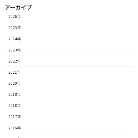
アーカイブ
2026年
2025年
2024年
2023年
2022年
2021年
2020年
2019年
2018年
2017年
2016年