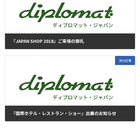
『JAPAN SHOP 2018』ご来場の御礼
2018年1月5日
次の記事
『国際ホテル・レストラン・ショー』出展のお知らせ
2018年1月5日