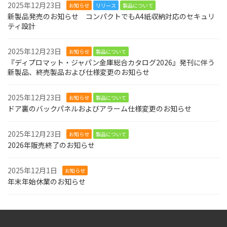
2025年12月23日
お知らせ
リリース
製品について
新製品発売のお知らせ コンパクトでもA4紙収納対応のセキュリ
ティ設計
2025年12月23日
お知らせ
製品について
『ディプロマット・ジャパン金庫総合カタログ2026』発刊に伴う
新製品、終売製品および仕様変更のお知らせ
2025年12月23日
お知らせ
製品について
ドア裏のバックパネルおよびアラーム仕様変更のお知らせ
2025年12月23日
お知らせ
製品について
2026年販売終了のお知らせ
2025年12月1日
お知らせ
年末年始休業のお知らせ