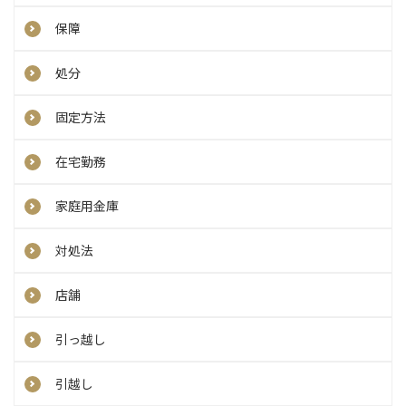
保障
処分
固定方法
在宅勤務
家庭用金庫
対処法
店舗
引っ越し
引越し