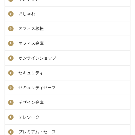
おしゃれ
オフィス移転
オフィス金庫
オンラインショップ
セキュリティ
セキュリティセーフ
デザイン金庫
テレワーク
プレミアム・セーフ