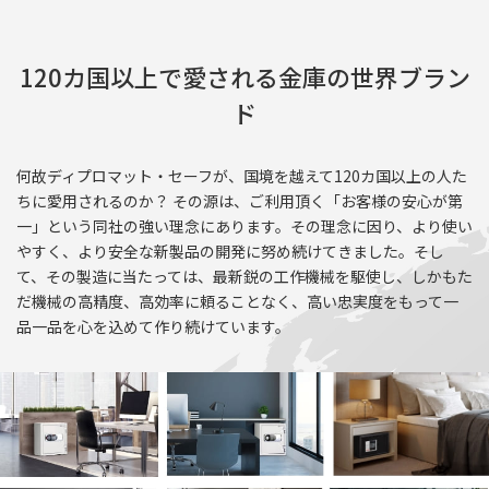
120カ国以上で愛される金庫の世界ブラン
ド
何故ディプロマット・セーフが、国境を越えて120カ国以上の人た
ちに愛用されるのか？ その源は、ご利用頂く「お客様の安心が第
一」という同社の強い理念にあります。その理念に因り、より使い
やすく、より安全な新製品の開発に努め続けてきました。そし
て、その製造に当たっては、最新鋭の工作機械を駆使し、しかもた
だ機械の高精度、高効率に頼ることなく、高い忠実度をもって一
品一品を心を込めて作り続けています。