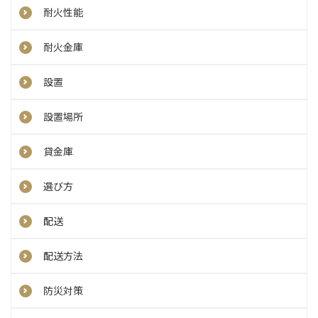
耐火性能
耐火金庫
設置
設置場所
貸金庫
選び方
配送
配送方法
防災対策