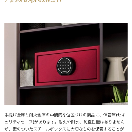
手提げ金庫と耐火金庫の中間的な位置づけの商品に、保管庫(セキ
ュリティセーフ)があります。耐火や耐水、防盗性能はありません
が、鍵のついたスチールボックスに大切なものを保管することが