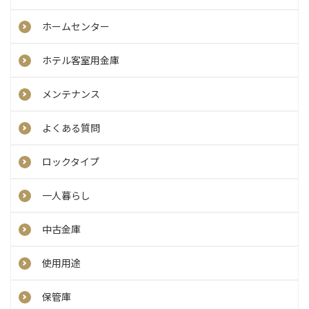
ホームセンター
ホテル客室用金庫
メンテナンス
よくある質問
ロックタイプ
一人暮らし
中古金庫
使用用途
保管庫