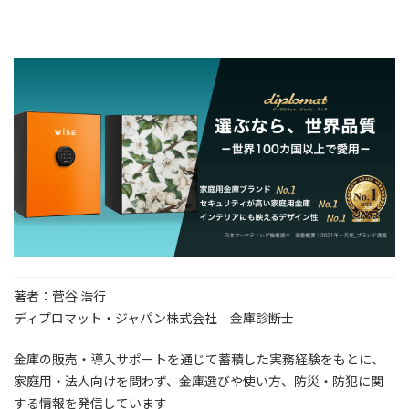
著者：菅谷 浩行
ディプロマット・ジャパン株式会社 金庫診断士
金庫の販売・導入サポートを通じて蓄積した実務経験をもとに、
家庭用・法人向けを問わず、金庫選びや使い方、防災・防犯に関
する情報を発信しています