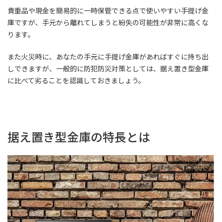
貴重品や現金を簡易的に一時保管できる点で使いやすい手提げ金
庫ですが、手元から離れてしまうと紛失の可能性が非常に高くな
ります。
また火災時に、あなたの手元に手提げ金庫があればすぐに持ち出
しできますが、一般的に防犯防災対策としては、据え置き型金庫
に比べて劣ることを認識しておきましょう。
据え置き型金庫の特長とは