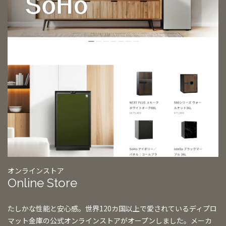
オンラインストア
Online Store
たしかな性能と安心感。世界120カ国以上で愛されているディプロ
マット金庫の公式オンラインストアがオープンしました。メーカ