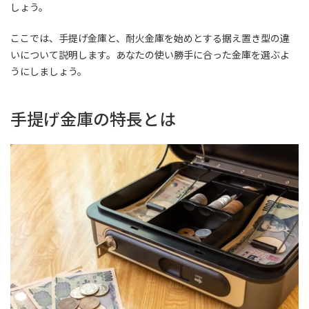
しょう。
ここでは、手提げ金庫と、耐火金庫を始めとする据え置き型の違
いについて説明します。あなたの使い勝手に合った金庫を選ぶよ
うにしましょう。
手提げ金庫の特長とは