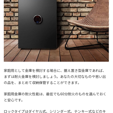
家庭用として金庫を検討する場合に、据え置き型金庫であれば、
まずは耐火金庫を検討しましょう。あなたの大切なものや思い出
の品を、まとめて収納保管することができます。
家庭用金庫の耐火性能は、最低でも60分耐火のものを選んでおく
と安心です。
ロックタイプはダイヤル式、シリンダー式、テンキー式などのキ