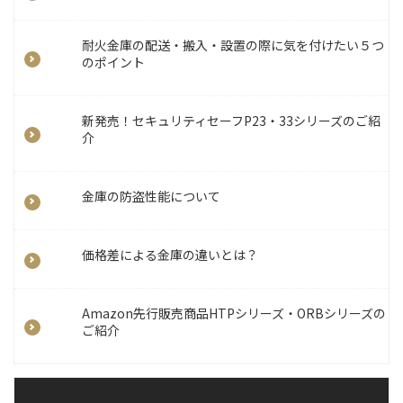
耐火金庫の配送・搬入・設置の際に気を付けたい５つ
のポイント
新発売！セキュリティセーフP23・33シリーズのご紹
介
金庫の防盗性能について
価格差による金庫の違いとは？
Amazon先行販売商品HTPシリーズ・ORBシリーズの
ご紹介