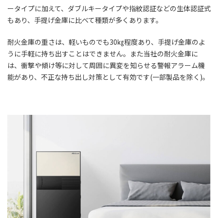
ータイプに加えて、ダブルキータイプや指紋認証などの生体認証式
もあり、手提げ金庫に比べて種類が多くあります。
耐火金庫の重さは、軽いものでも30㎏程度あり、手提げ金庫のよ
うに手軽に持ち出すことはできません。また当社の耐火金庫に
は、衝撃や傾け等に対して周囲に異変を知らせる警報アラーム機
能があり、不正な持ち出し対策として有効です(一部製品を除く)。