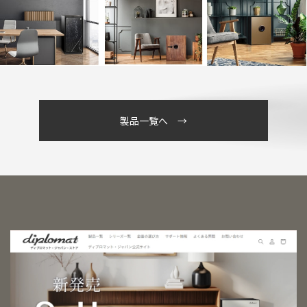
製品一覧へ →