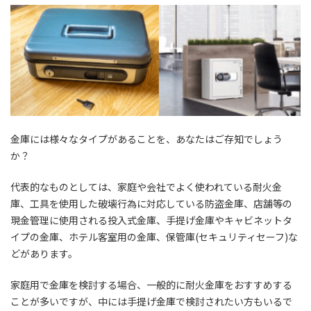
金庫には様々なタイプがあることを、あなたはご存知でしょう
か？
代表的なものとしては、家庭や会社でよく使われている耐火金
庫、工具を使用した破壊行為に対応している防盗金庫、店舗等の
現金管理に使用される投入式金庫、手提げ金庫やキャビネットタ
イプの金庫、ホテル客室用の金庫、保管庫(セキュリティセーフ)な
どがあります。
家庭用で金庫を検討する場合、一般的に耐火金庫をおすすめする
ことが多いですが、中には手提げ金庫で検討されたい方もいるで