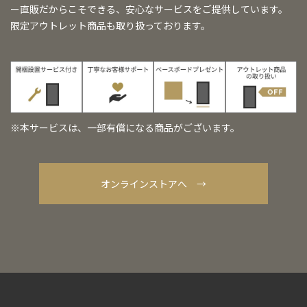
ー直販だからこそできる、安心なサービスをご提供しています。
限定アウトレット商品も取り扱っております。
※本サービスは、一部有償になる商品がございます。
オンラインストアへ →