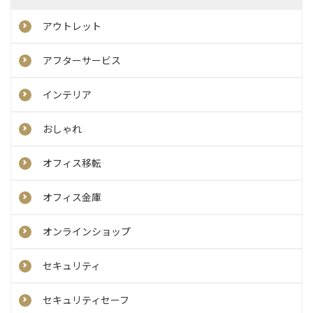
アウトレット
アフターサービス
インテリア
おしゃれ
オフィス移転
オフィス金庫
オンラインショップ
セキュリティ
セキュリティセーフ