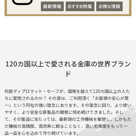
120カ国以上で愛される金庫の世界ブラン
ド
何故ディプロマット・セーフが、国境を越えて120カ国以上の人た
ちに愛用されるのか？ その源は、ご利用頂く「お客様の安心が第
一」という同社の強い理念にあります。その理念に因り、より使い
やすく、より安全な新製品の開発に努め続けてきました。そし
て、その製造に当たっては、最新鋭の工作機械を駆使し、しかもた
だ機械の高精度、高効率に頼ることなく、高い忠実度をもって一
品一品を心を込めて作り続けています。