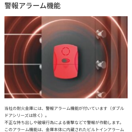
警報アラーム機能
当社の耐火金庫には、警報アラーム機能が付いています（ダブル
ドアシリーズは除く）。
不正な持ち出しや破壊行為による衝撃などで警報が作動します。
このアラーム機能は、金庫本体に内蔵されたビルトインアラーム