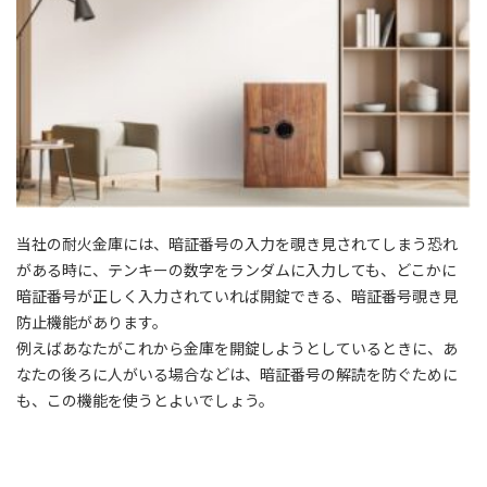
当社の耐火金庫には、暗証番号の入力を覗き見されてしまう恐れ
がある時に、テンキーの数字をランダムに入力しても、どこかに
暗証番号が正しく入力されていれば開錠できる、暗証番号覗き見
防止機能があります。
例えばあなたがこれから金庫を開錠しようとしているときに、あ
なたの後ろに人がいる場合などは、暗証番号の解読を防ぐために
も、この機能を使うとよいでしょう。