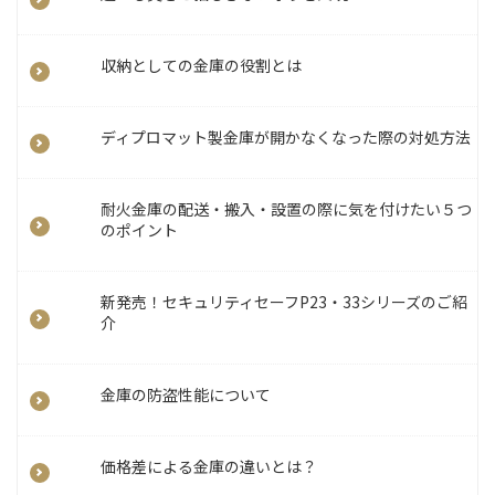
収納としての金庫の役割とは
ディプロマット製金庫が開かなくなった際の対処方法
耐火金庫の配送・搬入・設置の際に気を付けたい５つ
のポイント
新発売！セキュリティセーフP23・33シリーズのご紹
介
金庫の防盗性能について
価格差による金庫の違いとは？