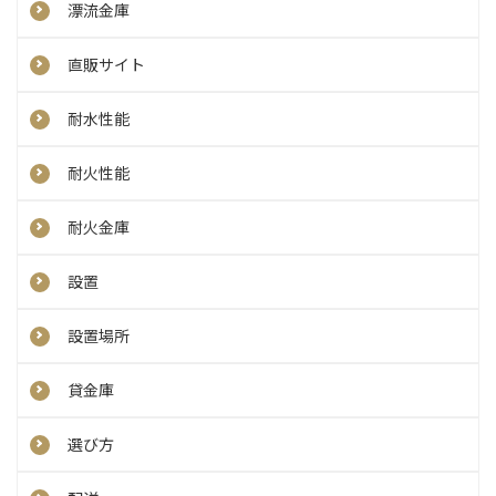
漂流金庫
直販サイト
耐水性能
耐火性能
耐火金庫
設置
設置場所
貸金庫
選び方