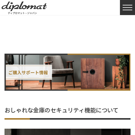
HOME
購入サポート情報
おしゃれ
おしゃれな金庫のセキュリティ機能
おしゃれな金庫のセキュリティ機能について