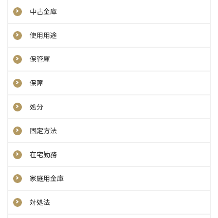
中古金庫
使用用途
保管庫
保障
処分
固定方法
在宅勤務
家庭用金庫
対処法