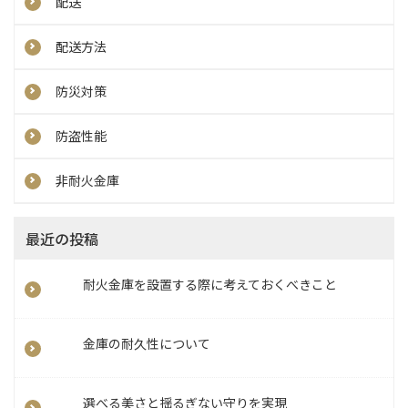
配送
配送方法
防災対策
防盗性能
非耐火金庫
最近の投稿
耐火金庫を設置する際に考えておくべきこと
金庫の耐久性について
選べる美さと揺るぎない守りを実現