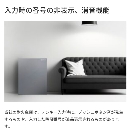
入力時の番号の非表示、消音機能
当社の耐火金庫は、テンキー入力時に、プッシュボタン音が発生
するものや、入力した暗証番号が液晶表示されるものがありま
す。