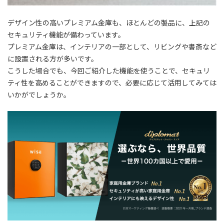
デザイン性の高いプレミアム金庫も、ほとんどの製品に、上記の
セキュリティ機能が備わっています。
プレミアム金庫は、インテリアの一部として、リビングや書斎など
に設置される方が多いです。
こうした場合でも、今回ご紹介した機能を使うことで、セキュリ
ティ性を高めることができますので、必要に応じて活用してみては
いかがでしょうか。