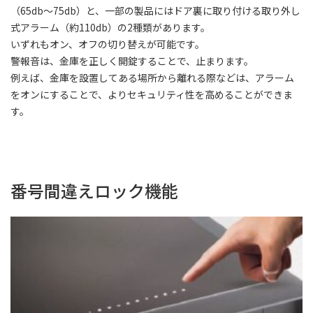
（65db～75db）と、一部の製品にはドア裏に取り付ける取り外し
式アラーム（約110db）の2種類があります。
いずれもオン、オフの切り替えが可能です。
警報音は、金庫を正しく開錠することで、止まります。
例えば、金庫を設置してある場所から離れる際などは、アラーム
をオンにすることで、よりセキュリティ性を高めることができま
す。
番号間違えロック機能