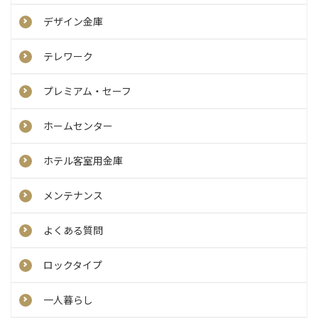
デザイン金庫
テレワーク
プレミアム・セーフ
ホームセンター
ホテル客室用金庫
メンテナンス
よくある質問
ロックタイプ
一人暮らし