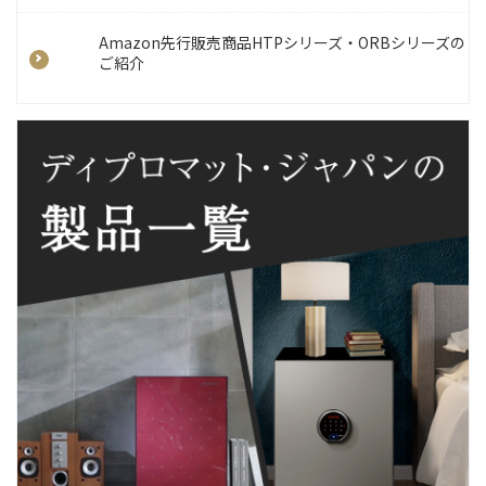
Amazon先行販売商品HTPシリーズ・ORBシリーズの
ご紹介