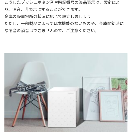
こうしたプッシュボタン音や暗証番号の液晶表示は、設定によ
り、消音、非表示にすることができます。
金庫の設置場所の状況に応じて設定しましょう。
ただし、一部製品によっては本機能のないものや、金庫開錠時に
なる音の消音はできませんので、ご注意ください。