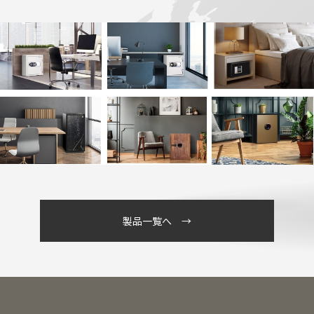
製品一覧へ →