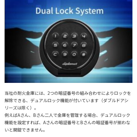
当社の耐火金庫には、2つの暗証番号の組み合わせによりロックを
解除できる、デュアルロック機能が付いています（ダブルドアシ
リーズは除く）。
例えばAさん、Bさん二人で金庫を管理する場合、デュアルロック
機能を設定すれば、Aさんの暗証番号とBさんの暗証番号が揃わな
いと開錠できません。