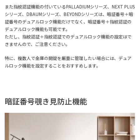
また指紋認証機能の付いているPALLADIUMシリーズ、NEXT PLUS
シリーズ、DBAUMシリーズ、BEYONDシリーズは、暗証番号＋暗
証番号のデュアルロック機能だけでなく、暗証番号＋指紋認証の
デュアルロック機能も可能です。
ただし、指紋認証＋指紋認証でのデュアルロック機能の設定はで
きませんので、ご注意ください。
特に、複数人で金庫の開錠を厳重に管理したい場合には、デュア
ルロック機能を設定することをおすすめします。
暗証番号覗き見防止機能