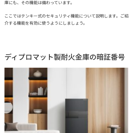
庫にも、その機能は備わっています。
ここではテンキー式のセキュリティ機能について説明します。ご紹
介する機能を有効に使うようにしましょう。
ディプロマット製耐火金庫の暗証番号