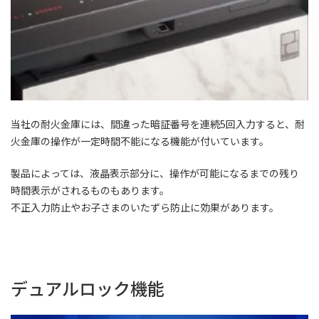
当社の耐火金庫には、間違った暗証番号を連続5回入力すると、耐
火金庫の操作が一定時間不能になる機能が付いています。
製品によっては、液晶表示部分に、操作が可能になるまでの残り
時間表示がされるものもあります。
不正入力防止やお子さまのいたずら防止に効果があります。
デュアルロック機能