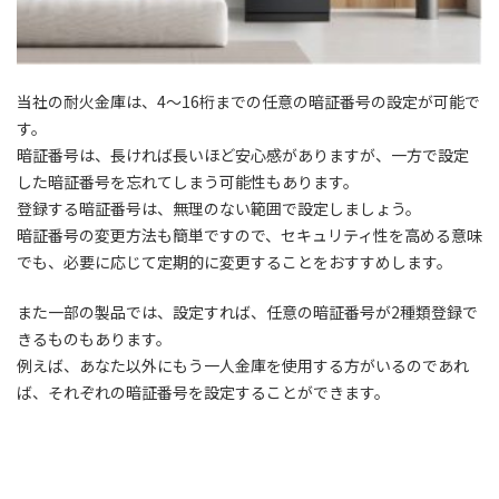
当社の耐火金庫は、4～16桁までの任意の暗証番号の設定が可能で
す。
暗証番号は、長ければ長いほど安心感がありますが、一方で設定
した暗証番号を忘れてしまう可能性もあります。
登録する暗証番号は、無理のない範囲で設定しましょう。
暗証番号の変更方法も簡単ですので、セキュリティ性を高める意味
でも、必要に応じて定期的に変更することをおすすめします。
また一部の製品では、設定すれば、任意の暗証番号が2種類登録で
きるものもあります。
例えば、あなた以外にもう一人金庫を使用する方がいるのであれ
ば、それぞれの暗証番号を設定することができます。