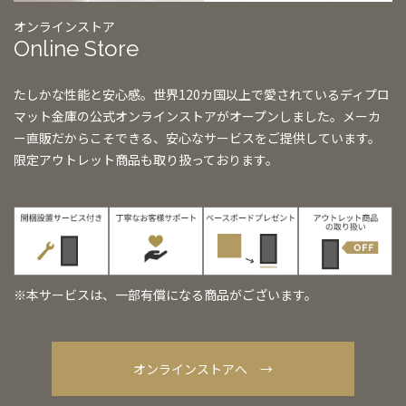
オンラインストア
Online Store
たしかな性能と安心感。世界120カ国以上で愛されているディプロ
マット金庫の公式オンラインストアがオープンしました。メーカ
ー直販だからこそできる、安心なサービスをご提供しています。
限定アウトレット商品も取り扱っております。
※本サービスは、一部有償になる商品がございます。
オンラインストアへ →