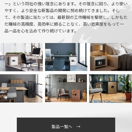
一」という同社の強い理念にあります。その理念に因り、より使い
やすく、より安全な新製品の開発に努め続けてきました。そし
て、その製造に当たっては、最新鋭の工作機械を駆使し、しかもた
だ機械の高精度、高効率に頼ることなく、高い忠実度をもって一
品一品を心を込めて作り続けています。
製品一覧へ →