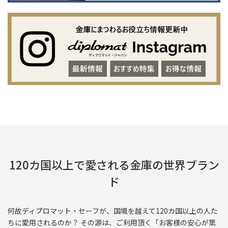
120カ国以上で愛される金庫の世界ブラン
ド
何故ディプロマット・セーフが、国境を越えて120カ国以上の人た
ちに愛用されるのか？ その源は、ご利用頂く「お客様の安心が第