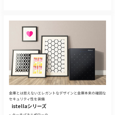
金庫とは思えないエレガントなデザインと金庫本来の確固な
セキュリティ性を装備
istellaシリーズ
タッチパネル式ロック