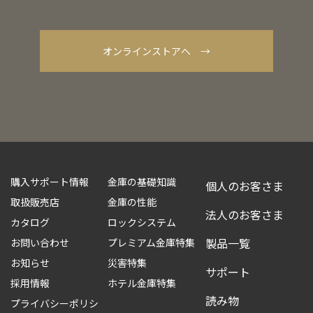
オンラインストアへ →
購入サポート情報
金庫の基礎知識
個人のお客さま
取扱販売店
金庫の性能
法人のお客さま
カタログ
ロックシステム
製品一覧
お問い合わせ
プレミアム金庫特集
お知らせ
災害特集
サポート
採用情報
ホテル金庫特集
読み物
プライバシーポリシ