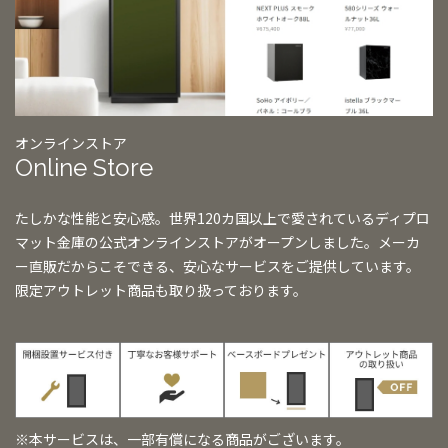
オンラインストア
Online Store
たしかな性能と安心感。世界120カ国以上で愛されているディプロ
マット金庫の公式オンラインストアがオープンしました。メーカ
ー直販だからこそできる、安心なサービスをご提供しています。
限定アウトレット商品も取り扱っております。
※本サービスは、一部有償になる商品がございます。