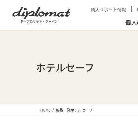
購入サポート情報
個人
ホテルセーフ
HOME
製品一覧
ホテルセーフ