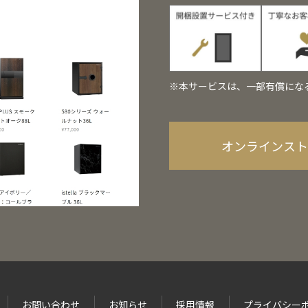
※本サービスは、一部有償にな
オンラインス
お問い合わせ
お知らせ
採用情報
プライバシー