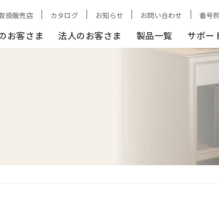
取扱販売店
カタログ
お知らせ
お問い合わせ
番号
のお客さま
法人のお客さま
製品一覧
サポー