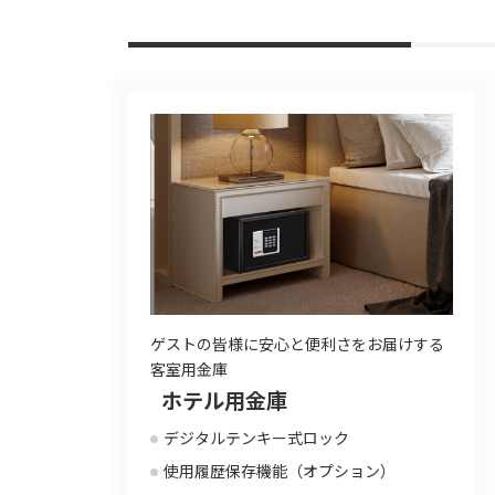
ゲストの皆様に安心と便利さをお届けする
客室用金庫
ホテル用金庫
デジタルテンキー式ロック
使用履歴保存機能（オプション）