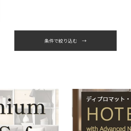
条件で絞り込む →