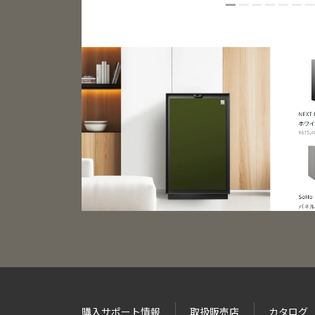
購入サポート情報
取扱販売店
カタログ