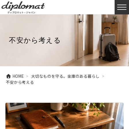
不安から考える
HOME
大切なものを守る。金庫のある暮らし
不安から考える