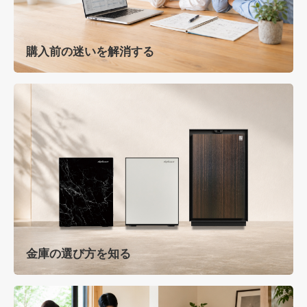
購入前の迷いを解消する
金庫の選び方を知る