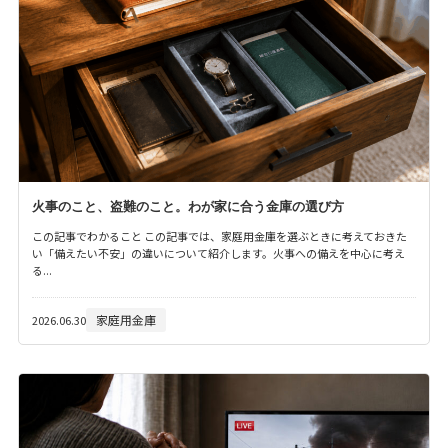
火事のこと、盗難のこと。わが家に合う金庫の選び方
この記事でわかること この記事では、家庭用金庫を選ぶときに考えておきた
い「備えたい不安」の違いについて紹介します。火事への備えを中心に考え
る...
家庭用金庫
2026.06.30