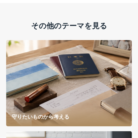
その他のテーマを見る
守りたいものから考える