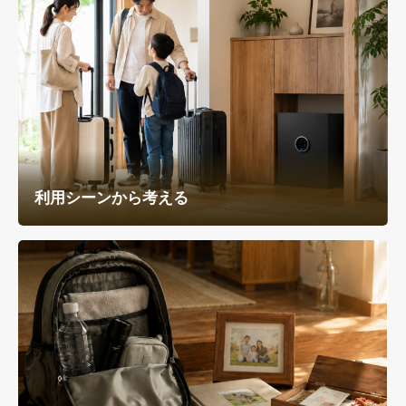
利用シーンから考える