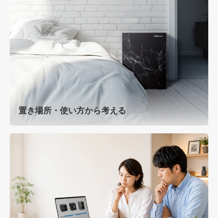
置き場所・使い方から考える