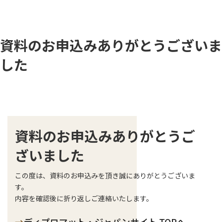
資料のお申込みありがとうございま
した
資料のお申込みありがとうご
ざいました
この度は、資料のお申込みを頂き誠にありがとうございま
す。
内容を確認後に折り返しご連絡いたします。
→
ディプロマット・ジャパンサイト TOPへ